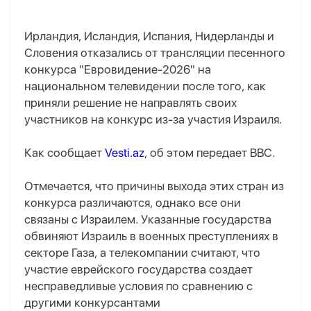
Ирландия, Исландия, Испания, Нидерланды и
Словения отказались от трансляции песенного
конкурса "Евровидение-2026" на
национальном телевидении после того, как
приняли решение не направлять своих
участников на конкурс из-за участия Израиля.
Как сообщает
Vesti.az
, об этом передает BBC.
Отмечается, что причины выхода этих стран из
конкурса различаются, однако все они
связаны с Израилем. Указанные государства
обвиняют Израиль в военных преступлениях в
секторе Газа, а телекомпании считают, что
участие еврейского государства создает
несправедливые условия по сравнению с
другими конкурсантами