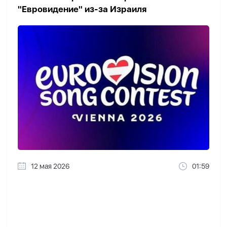
"Евровидение" из-за Израиля
12 мая 2026
01:59