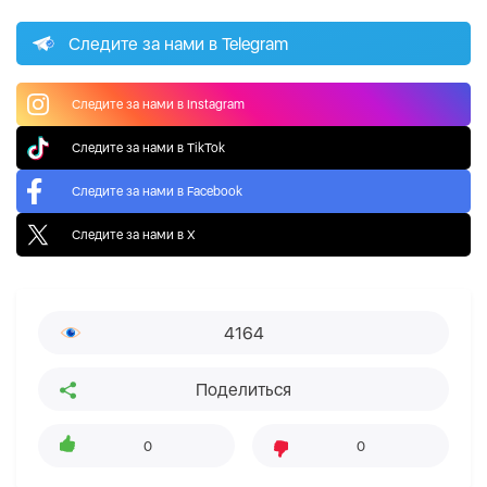
Следите за нами в Telegram
Следите за нами в Instagram
Следите за нами в TikTok
Следите за нами в Facebook
Следите за нами в X
4164
Поделиться
0
0