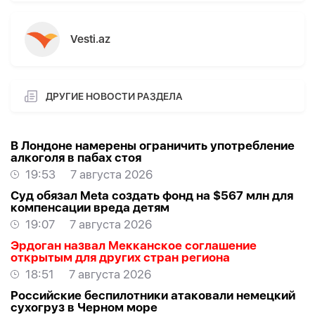
Vesti.az
ДРУГИЕ НОВОСТИ РАЗДЕЛА
В Лондоне намерены ограничить употребление
алкоголя в пабах стоя
19:53
7 августа 2026
Суд обязал Meta создать фонд на $567 млн для
компенсации вреда детям
19:07
7 августа 2026
Эрдоган назвал Мекканское соглашение
открытым для других стран региона
18:51
7 августа 2026
Российские беспилотники атаковали немецкий
сухогруз в Черном море