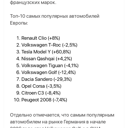
французских марок.
Топ-10 самых популярных автомобилей
Европы:
Renault Clio (+8%)
Volkswagen T-Roc (-2,5%)
Tesla Model Y (+60,8%)
Nissan Qashqai (+4,2%)
Volkswagen Tiguan (-4,1%)
Volkswagen Golf (-12,4%)
Dacia Sandero (-29,3%)
Opel Corsa (-3,5%)
Citroen C3 (-8,4%)
Peugeot 2008 (-7,4%)
Отдельно отмечается, что самым популярным
автомобилем на рынке Германия в начале