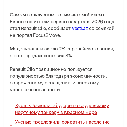
Самым популярным новым автомобилем в
Европе по итогам первого квартала 2026 года
стал Renault Clio, сообщает
Vesti.az
со ссылкой
на портал Focus2Move.
Модель заняла около 2% европейского рынка,
а рост продаж составил 8%.
Renault Clio традиционно пользуется
популярностью благодаря экономичности,
современному оснащению и высокому
уровню безопасности.
Хуситы заявили об ударе по саудовскому
нефтяному танкеру в Красном море
Ученые предложили сократить население