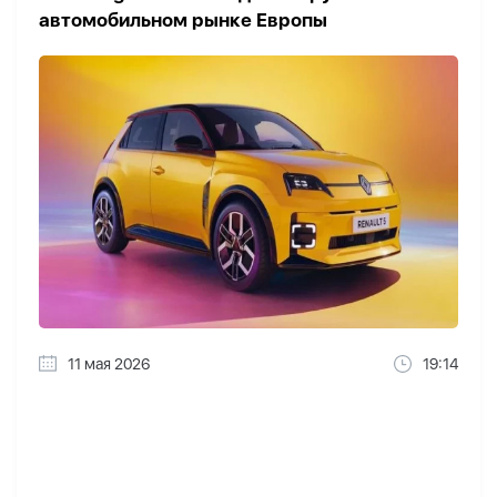
автомобильном рынке Европы
11 мая 2026
19:14