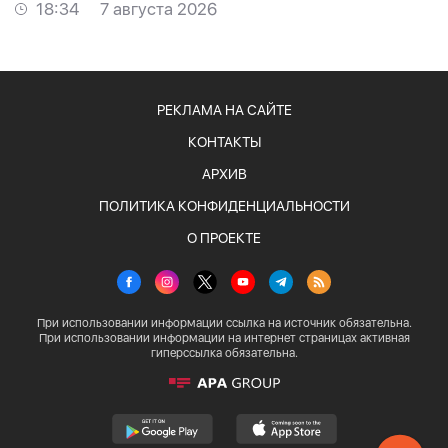
18:34
7 августа 2026
РЕКЛАМА НА САЙТЕ
КОНТАКТЫ
АРХИВ
ПОЛИТИКА КОНФИДЕНЦИАЛЬНОСТИ
О ПРОЕКТЕ
При использовании информации ссылка на источник обязательна.
При использовании информации на интернет страницах активная
гиперссылка обязательна.