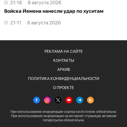
21:18
8 августа 2026
Войска Йемена нанесли удар по хуситам
21:11
8 августа 2026
РЕКЛАМА НА САЙТЕ
КОНТАКТЫ
АРХИВ
ПОЛИТИКА КОНФИДЕНЦИАЛЬНОСТИ
О ПРОЕКТЕ
При использовании информации ссылка на источник обязательна.
При использовании информации на интернет страницах активная
гиперссылка обязательна.