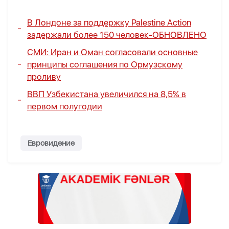
В Лондоне за поддержку Palestine Action
задержали более 150 человек-
ОБНОВЛЕНО
СМИ: Иран и Оман согласовали основные
принципы соглашения по Ормузскому
проливу
ВВП Узбекистана увеличился на 8,5% в
первом полугодии
Евровидение