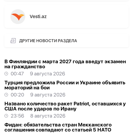
Vesti.az
ДРУГИЕ НОВОСТИ РАЗДЕЛА
В Финляндии с марта 2027 года введут экзамен
на гражданство
00:47
9 августа 2026
Турция предложила России и Украине объявить
мораторий на бои
00:20
9 августа 2026
Названо количество ракет Patriot, оставшихся у
США после ударов по Ирану
23:56
8 августа 2026
Фидан: обязательства стран Мекканского
соглашения совпадают со статьей 5 НАТО