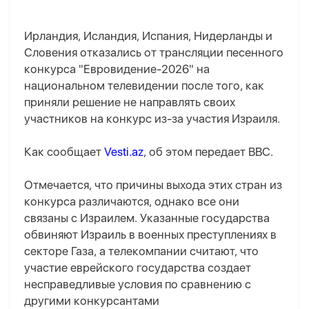
Ирландия, Исландия, Испания, Нидерланды и
Словения отказались от трансляции песенного
конкурса "Евровидение-2026" на
национальном телевидении после того, как
приняли решение не направлять своих
участников на конкурс из-за участия Израиля.
Как сообщает
Vesti.az
, об этом передает BBC.
Отмечается, что причины выхода этих стран из
конкурса различаются, однако все они
связаны с Израилем. Указанные государства
обвиняют Израиль в военных преступлениях в
секторе Газа, а телекомпании считают, что
участие еврейского государства создает
несправедливые условия по сравнению с
другими конкурсантами