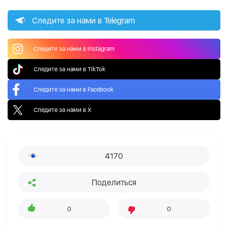
Следите за нами в Telegram
Следите за нами в Instagram
Следите за нами в TikTok
Следите за нами в Facebook
Следите за нами в X
4170
Поделиться
0
0