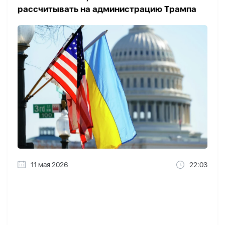
рассчитывать на администрацию Трампа
11 мая 2026
22:03