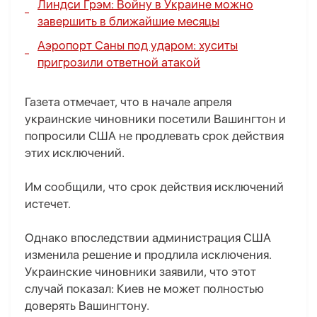
Линдси Грэм: Войну в Украине можно
завершить в ближайшие месяцы
Аэропорт Саны под ударом: хуситы
пригрозили ответной атакой
Газета отмечает, что в начале апреля
украинские чиновники посетили Вашингтон и
попросили США не продлевать срок действия
этих исключений.
Им сообщили, что срок действия исключений
истечет.
Однако впоследствии администрация США
изменила решение и продлила исключения.
Украинские чиновники заявили, что этот
случай показал: Киев не может полностью
доверять Вашингтону.