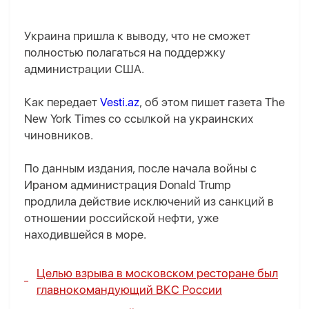
Украина пришла к выводу, что не сможет
полностью полагаться на поддержку
администрации США.
Как передает
Vesti.az
, об этом пишет газета The
New York Times со ссылкой на украинских
чиновников.
По данным издания, после начала войны с
Ираном администрация Donald Trump
продлила действие исключений из санкций в
отношении российской нефти, уже
находившейся в море.
Целью взрыва в московском ресторане был
главнокомандующий ВКС России