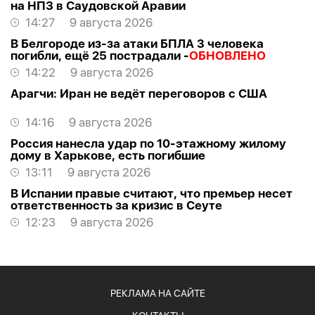
на НПЗ в Саудовской Аравии
14:27
9 августа 2026
В Белгороде из-за атаки БПЛА 3 человека
погибли, ещё 25 пострадали -
ОБНОВЛЕНО
14:22
9 августа 2026
Арагчи: Иран не ведёт переговоров с США
14:16
9 августа 2026
Россия нанесла удар по 10-этажному жилому
дому в Харькове, есть погибшие
13:11
9 августа 2026
В Испании правые считают, что премьер несет
ответственность за кризис в Сеуте
12:23
9 августа 2026
РЕКЛАМА НА САЙТЕ