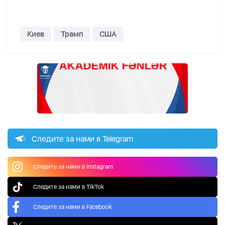
Киев
Трамп
США
Следите за нами в Telegram
Следите за нами в Instagram
Следите за нами в TikTok
Следите за нами в Facebook