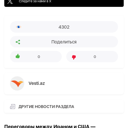
Следите за нами в X
4302
Поделиться
0
0
Vesti.az
ДРУГИЕ НОВОСТИ РАЗДЕЛА
Переговоры между Ираном и США —