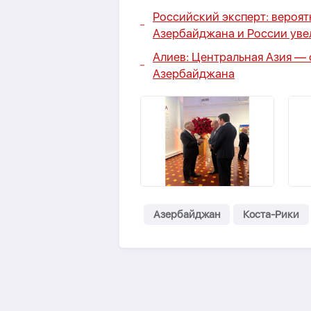
Российский эксперт
: вероя
Азербайджана и России уве
Алиев: Центральная Азия —
Азербайджана
Азербайджан
Коста-Рики