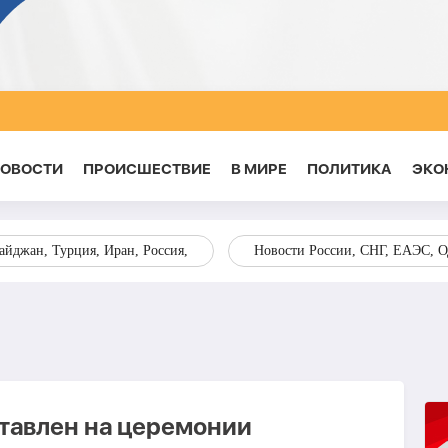
НОВОСТИ
ПРОИСШЕСТВИЕ
В МИРЕ
ПОЛИТИКА
ЭКО
йджан, Турция, Иран, Россия,
Новости России, СНГ, ЕАЭС, 
тавлен на церемонии