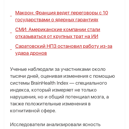
Макрон: Франция ведет переговоры с 10
государствами о ядерных гарантиях
СМИ: Американские компании стали
отказываться от крупных трат на ИИ
Саратовский НПЗ остановил работу из-за
удара дронов
Ученые наблюдали за участниками около
тысячи дней, оценивая изменения с помощью
системы BrainHealth Index — специального
индекса, который измеряет не только
нарушения, но и общий потенциал мозга, а
также положительные изменения в
когнитивной сфере.
Исследователи анализировали ясность