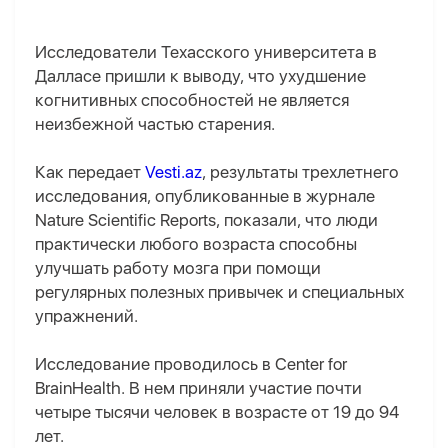
Исследователи Техасского университета в
Далласе пришли к выводу, что ухудшение
когнитивных способностей не является
неизбежной частью старения.
Как передает
Vesti.az
, результаты трехлетнего
исследования, опубликованные в журнале
Nature Scientific Reports, показали, что люди
практически любого возраста способны
улучшать работу мозга при помощи
регулярных полезных привычек и специальных
упражнений.
Исследование проводилось в Center for
BrainHealth. В нем приняли участие почти
четыре тысячи человек в возрасте от 19 до 94
лет.