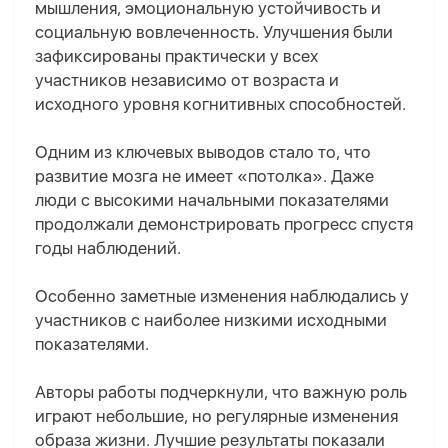
мышления, эмоциональную устойчивость и
социальную вовлеченность. Улучшения были
зафиксированы практически у всех
участников независимо от возраста и
исходного уровня когнитивных способностей.
Одним из ключевых выводов стало то, что
развитие мозга не имеет «потолка». Даже
люди с высокими начальными показателями
продолжали демонстрировать прогресс спустя
годы наблюдений.
Особенно заметные изменения наблюдались у
участников с наиболее низкими исходными
показателями.
Авторы работы подчеркнули, что важную роль
играют небольшие, но регулярные изменения
образа жизни. Лучшие результаты показали