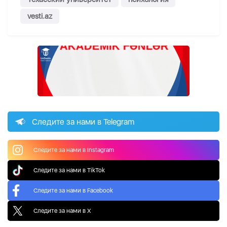
vesti.az
Следите за нами в Telegram
Следите за нами в Instagram
Следите за нами в TikTok
Следите за нами в Facebook
Следите за нами в X