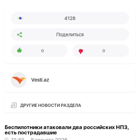
4128
Поделиться
0
0
Vesti.az
ДРУГИЕ НОВОСТИ РАЗДЕЛА
Беспилотники атаковали два российских НПЗ,
есть пострадавшие