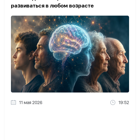
развиваться в любом возрасте
11 мая 2026
19:52