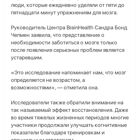
люди, которые ежедневно уделяли от пяти до
пятнадцати минут упражнениям для мозга.
Руководитель Центра BrainHealth Сандра Бонд
Чепмен заявила, что представление о
необходимости заботиться о мозге только
после появления серьезных проблем является
устаревшим.
«Это исследование напоминает нам, что мозг
определяется не возрастом, а
возможностями», — отметила она.
Исследователи также обратили внимание на
так называемый эффект восстановления. Даже
во время тяжелых жизненных периодов многие
участники продолжали улучшать когнитивные
показатели благодаря тренировкам и