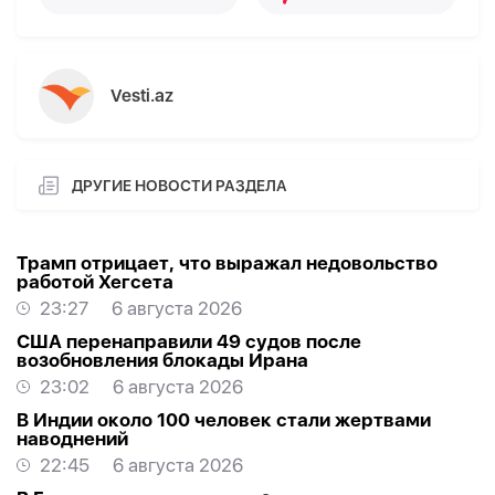
Vesti.az
ДРУГИЕ НОВОСТИ РАЗДЕЛА
Трамп отрицает, что выражал недовольство
работой Хегсета
23:27
6 августа 2026
США перенаправили 49 судов после
возобновления блокады Ирана
23:02
6 августа 2026
В Индии около 100 человек стали жертвами
наводнений
22:45
6 августа 2026