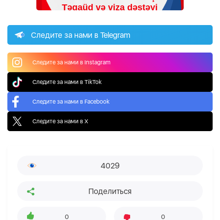
Следите за нами в Telegram
Следите за нами в Instagram
Следите за нами в TikTok
Следите за нами в Facebook
Следите за нами в X
4029
Поделиться
0
0