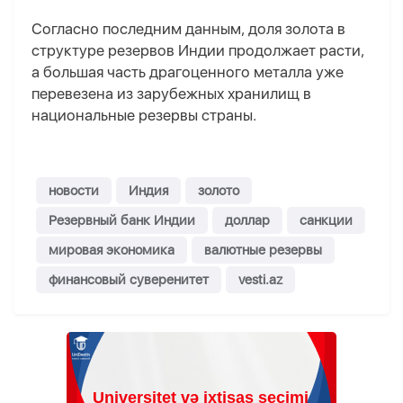
Согласно последним данным, доля золота в
структуре резервов Индии продолжает расти,
а большая часть драгоценного металла уже
перевезена из зарубежных хранилищ в
национальные резервы страны.
новости
Индия
золото
Резервный банк Индии
доллар
санкции
мировая экономика
валютные резервы
финансовый суверенитет
vesti.az