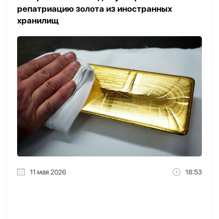
репатриацию золота из иностранных
хранилищ
11 мая 2026
18:53