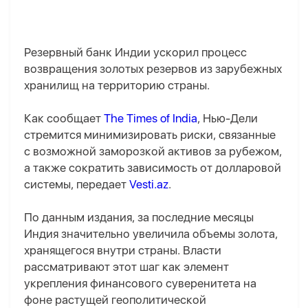
Резервный банк Индии ускорил процесс
возвращения золотых резервов из зарубежных
хранилищ на территорию страны.
Как сообщает
The Times of India
, Нью-Дели
стремится минимизировать риски, связанные
с возможной заморозкой активов за рубежом,
а также сократить зависимость от долларовой
системы, передает
Vesti.az
.
По данным издания, за последние месяцы
Индия значительно увеличила объемы золота,
хранящегося внутри страны. Власти
рассматривают этот шаг как элемент
укрепления финансового суверенитета на
фоне растущей геополитической