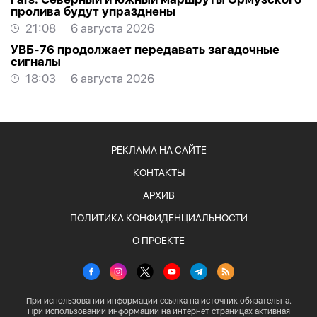
пролива будут упразднены
21:08
6 августа 2026
УВБ-76 продолжает передавать загадочные
сигналы
18:03
6 августа 2026
РЕКЛАМА НА САЙТЕ
КОНТАКТЫ
АРХИВ
ПОЛИТИКА КОНФИДЕНЦИАЛЬНОСТИ
О ПРОЕКТЕ
При использовании информации ссылка на источник обязательна.
При использовании информации на интернет страницах активная