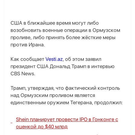
США в ближайшее время могут либо
возобновить военные операции в Ормузском
проливе, либо принять более жёсткие меры
против Ирана.
Как сообщает
Vesti.az
, об этом заявил
президент США Дональд Трамп в интервью
CBS News.
Трамп, утверждая, что фактический контроль
над Ормузским проливом является
единственным оружием Тегерана, продолжил:
Shein планирует провести IPO в Гонконге с
оценкой до $40 млрд