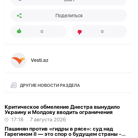
Поделиться
0
0
Vesti.az
ДРУГИЕ НОВОСТИ РАЗДЕЛА
Критическое обмеление Днестра вынудило
Украину и Молдову вводить ограничения
17:18
7 августа 2026
Пашинян против «гидры в рясе»: суд над
Гарегином II — это спор о будущем страны -