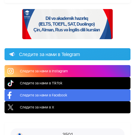
Следите за нами в Telegram
Следите за нами в Instagram
Следите за нами в TikTok
Следите за нами в Facebook
Следите за нами в X
3501