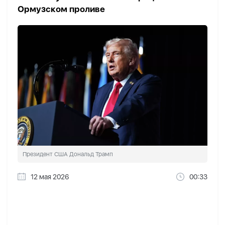
Ормузском проливе
Президент США Дональд Трамп
12 мая 2026
00:33