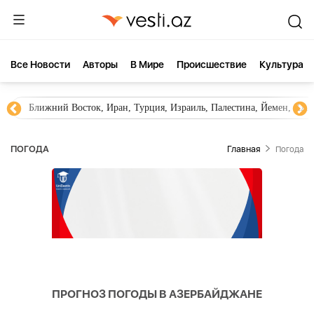
Все Новости
Aвторы
В Мире
Происшествие
Культура
Ближний Восток, Иран, Турция, Израиль, Палестина, Йемен, ХА
ПОГОДА
Главная
Погода
ПРОГНОЗ ПОГОДЫ В АЗЕРБАЙДЖАНЕ