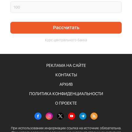
Рассчитать
Курс центрального банка
РЕКЛАМА НА САЙТЕ
КОНТАКТЫ
АРХИВ
ПОЛИТИКА КОНФИДЕНЦИАЛЬНОСТИ
О ПРОЕКТЕ
При использовании информации ссылка на источник обязательна.