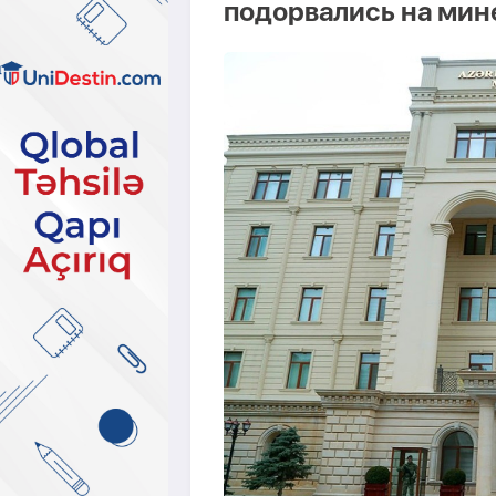
подорвались на мин