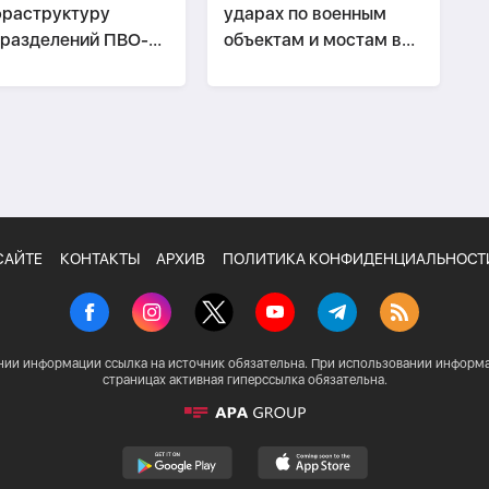
раструктуру
ударах по военным
подразделений ПВО-
объектам и мостам в
ДЕО
России
САЙТЕ
КОНТАКТЫ
АРХИВ
ПОЛИТИКА КОНФИДЕНЦИАЛЬНОСТ
нии информации ссылка на источник обязательна. При использовании информа
страницах активная гиперссылка обязательна.