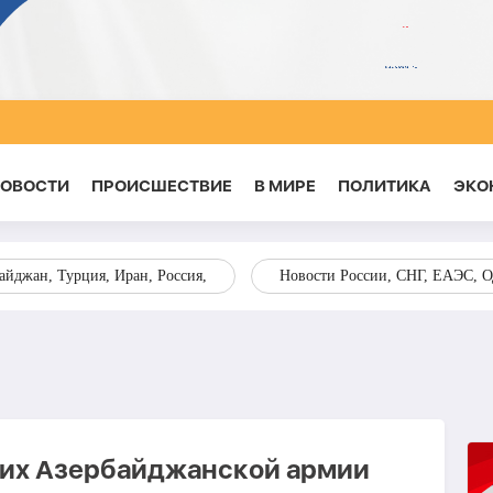
НОВОСТИ
ПРОИСШЕСТВИЕ
В МИРЕ
ПОЛИТИКА
ЭКО
йджан, Турция, Иран, Россия,
Новости России, СНГ, ЕАЭС, 
их Азербайджанской армии