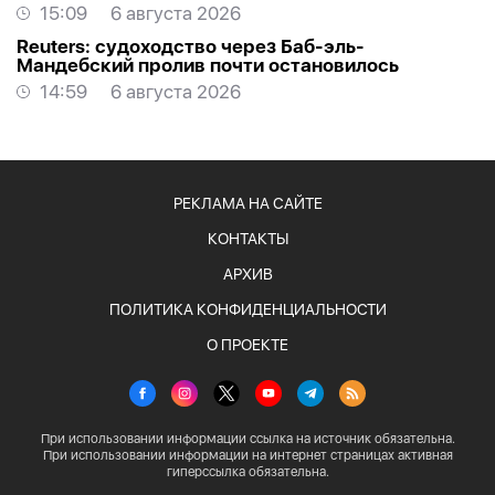
15:09
6 августа 2026
Reuters: судоходство через Баб-эль-
Мандебский пролив почти остановилось
14:59
6 августа 2026
РЕКЛАМА НА САЙТЕ
КОНТАКТЫ
АРХИВ
ПОЛИТИКА КОНФИДЕНЦИАЛЬНОСТИ
О ПРОЕКТЕ
При использовании информации ссылка на источник обязательна.
При использовании информации на интернет страницах активная
гиперссылка обязательна.