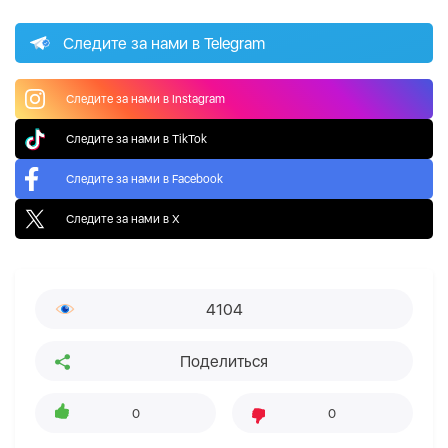
Следите за нами в Telegram
Следите за нами в Instagram
Следите за нами в TikTok
Следите за нами в Facebook
Следите за нами в X
4104
Поделиться
0
0