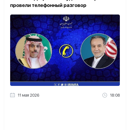
провели телефонный разговор
11 мая 2026
18:08