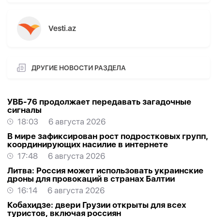
Vesti.az
ДРУГИЕ НОВОСТИ РАЗДЕЛА
УВБ-76 продолжает передавать загадочные
сигналы
18:03
6 августа 2026
В мире зафиксирован рост подростковых групп,
координирующих насилие в интернете
17:48
6 августа 2026
Литва: Россия может использовать украинские
дроны для провокаций в странах Балтии
16:14
6 августа 2026
Кобахидзе: двери Грузии открыты для всех
туристов, включая россиян