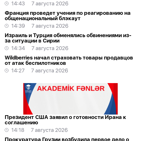
14:43
7 августа 2026
Франция проведет учения по реагированию на
общенациональный блэкаут
14:39
7 августа 2026
Израиль и Турция обменялись обвинениями из-
за ситуации в Сирии
14:34
7 августа 2026
Wildberries начал страховать товары продавцов
от атак беспилотников
14:27
7 августа 2026
Президент США заявил о готовности Ирана к
соглашению
14:18
7 августа 2026
Прокуратура Грузии возбудила первое дело о