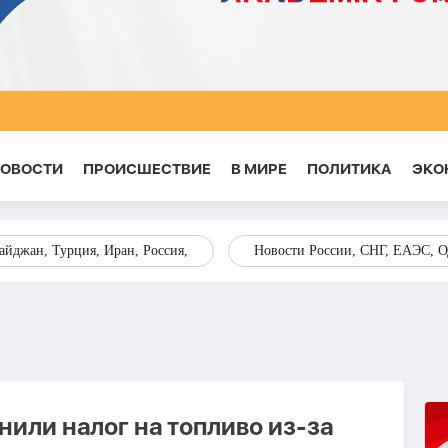
НОВОСТИ
ПРОИСШЕСТВИЕ
В МИРЕ
ПОЛИТИКА
ЭКО
йджан, Турция, Иран, Россия,
Новости России, СНГ, ЕАЭС, 
или налог на топливо из-за