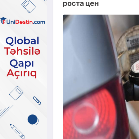
роста цен