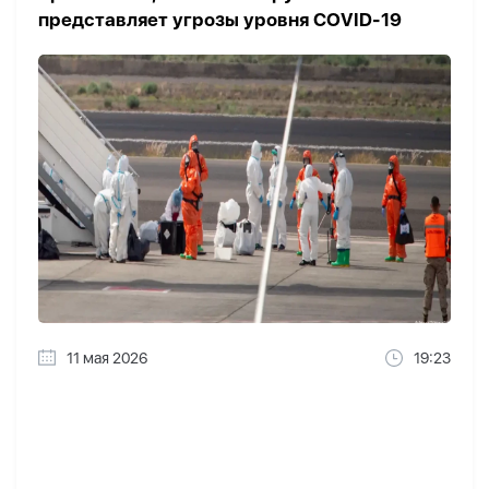
представляет угрозы уровня COVID-19
11 мая 2026
19:23