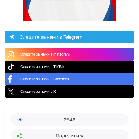
Следите за нами в Telegram
Следите за нами в Instagram
Следите за нами в TikTok
Следите за нами в Facebook
Следите за нами в X
3648
Поделиться