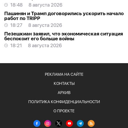
18:48
8 августа 2026
Пашинян и Трамп договорились ускорить начало
работ по TRIPP
18:27
8 августа 2026
Пезешкиан заявил, что экономическая ситуация
беспокоит его больше войны
18:21
8 августа 2026
РЕКЛАМА НА САЙТЕ
КОНТАКТЫ
АРХИВ
ПОЛИТИКА КОНФИДЕНЦИАЛЬНОСТИ
О ПРОЕКТЕ