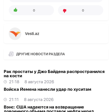
0
0
Vesti.az
ДРУГИЕ НОВОСТИ РАЗДЕЛА
Рак простаты у Джо Байдена распространился
на кости
21:18
8 августа 2026
Войска Йемена нанесли удар по хуситам
21:11
8 августа 2026
Вэнс: США надеются на возвращение
довоенного объема поставок нефти через