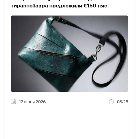
тираннозавра предложили €150 тыс.
12 июня 2026
08:25