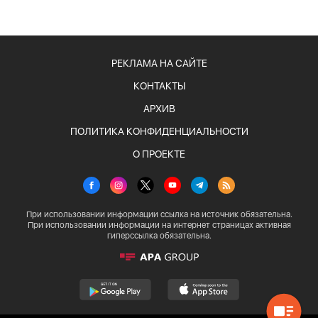
РЕКЛАМА НА САЙТЕ
КОНТАКТЫ
АРХИВ
ПОЛИТИКА КОНФИДЕНЦИАЛЬНОСТИ
О ПРОЕКТЕ
При использовании информации ссылка на источник обязательна.
При использовании информации на интернет страницах активная
гиперссылка обязательна.