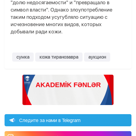
"долю недосягаемости" и "превращало в
символ власти". Однако злоупотребление
таким подходом усугубляло ситуацию с
исчезновение многих видов, которых
добывали ради кожи.
сумка
кожа тиранозавра
аукцион
Следите за нами в Telegram