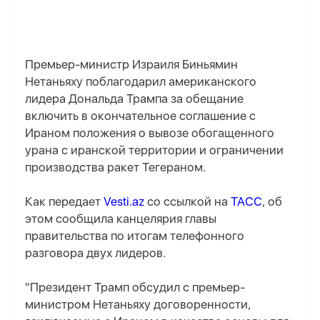
Премьер-министр Израиля Биньямин
Нетаньяху поблагодарил американского
лидера Дональда Трампа за обещание
включить в окончательное соглашение с
Ираном положения о вывозе обогащенного
урана с иранской территории и ограничении
производства ракет Тегераном.
Как передает
Vesti.az
со ссылкой на
ТАСС
, об
этом сообщила канцелярия главы
правительства по итогам телефонного
разговора двух лидеров.
"Президент Трамп обсудил с премьер-
министром Нетаньяху договоренности,