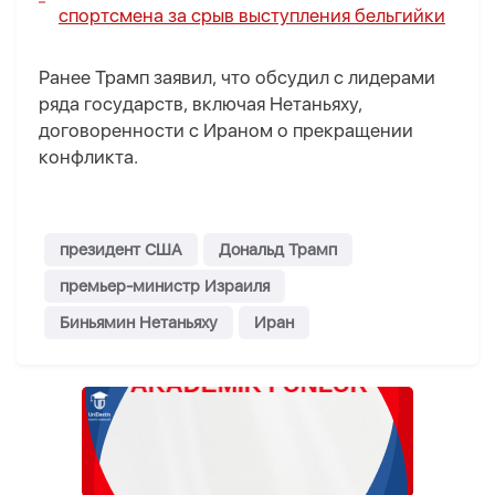
спортсмена за срыв выступления бельгийки
Ранее Трамп заявил, что обсудил с лидерами
ряда государств, включая Нетаньяху,
договоренности с Ираном о прекращении
конфликта.
президент США
Дональд Трамп
премьер-министр Израиля
Биньямин Нетаньяху
Иран