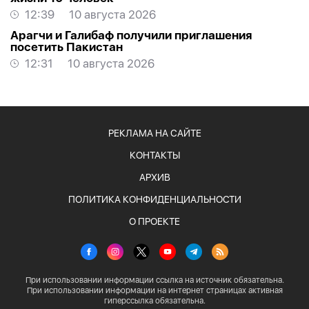
12:39
10 августа 2026
Арагчи и Галибаф получили приглашения
посетить Пакистан
12:31
10 августа 2026
РЕКЛАМА НА САЙТЕ
КОНТАКТЫ
АРХИВ
ПОЛИТИКА КОНФИДЕНЦИАЛЬНОСТИ
О ПРОЕКТЕ
При использовании информации ссылка на источник обязательна.
При использовании информации на интернет страницах активная
гиперссылка обязательна.