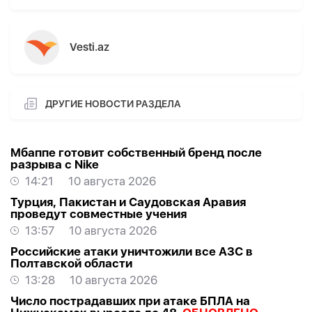
Vesti.az
ДРУГИЕ НОВОСТИ РАЗДЕЛА
Мбаппе готовит собственный бренд после
разрыва с Nike
14:21
10 августа 2026
Турция, Пакистан и Саудовская Аравия
проведут совместные учения
13:57
10 августа 2026
Российские атаки уничтожили все АЗС в
Полтавской области
13:28
10 августа 2026
Число пострадавших при атаке БПЛА на