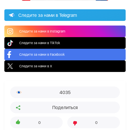
Следите за нами в Telegram
Следите за нами в Instagram
Следите за нами в TikTok
Следите за нами в Facebook
Следите за нами в X
4035
Поделиться
0
0