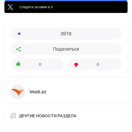
Следите за нами в X
3978
Поделиться
0
0
Vesti.az
ДРУГИЕ НОВОСТИ РАЗДЕЛА