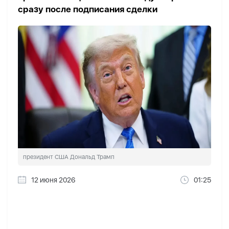
сразу после подписания сделки
президент США Дональд Трамп
12 июня 2026
01:25