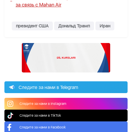
за связь с Mahan Air
президент США
Дональд Трамп
Иран
Следите за нами в Telegram
Следите за нами в Instagram
Следите за нами в TikTok
Следите за нами в Facebook