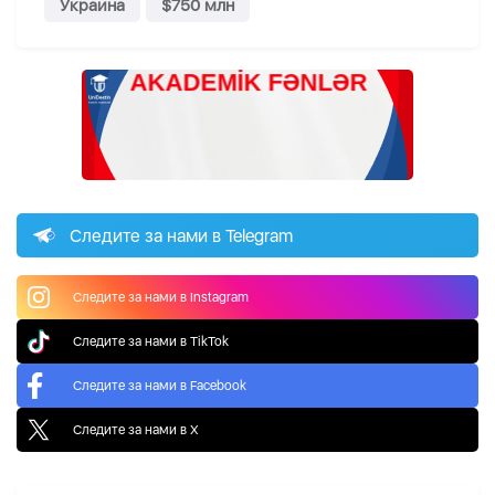
Украина
$750 млн
Следите за нами в Telegram
Следите за нами в Instagram
Следите за нами в TikTok
Следите за нами в Facebook
Следите за нами в X