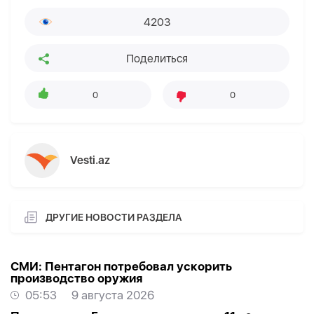
4203
Поделиться
0
0
Vesti.az
ДРУГИЕ НОВОСТИ РАЗДЕЛА
СМИ: Пентагон потребовал ускорить
производство оружия
05:53
9 августа 2026