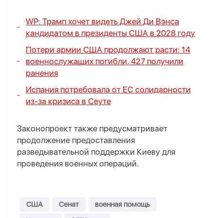
WP: Трамп хочет видеть Джей Ди Вэнса
кандидатом в президенты США в 2028 году
Потери армии США продолжают расти: 14
военнослужащих погибли, 427 получили
ранения
Испания потребовала от ЕС солидарности
из-за кризиса в Сеуте
Законопроект также предусматривает
продолжение предоставления
разведывательной поддержки Киеву для
проведения военных операций.
США
Сенат
военная помощь