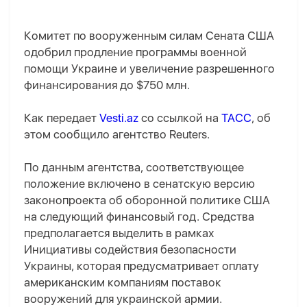
Комитет по вооруженным силам Сената США
одобрил продление программы военной
помощи Украине и увеличение разрешенного
финансирования до $750 млн.
Как передает
Vesti.az
со ссылкой на
ТАСС
, об
этом сообщило агентство Reuters.
По данным агентства, соответствующее
положение включено в сенатскую версию
законопроекта об оборонной политике США
на следующий финансовый год. Средства
предполагается выделить в рамках
Инициативы содействия безопасности
Украины, которая предусматривает оплату
американским компаниям поставок
вооружений для украинской армии.