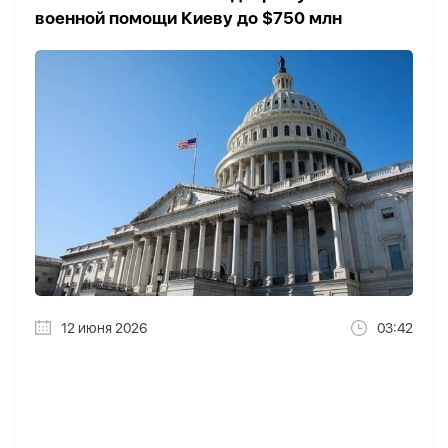
военной помощи Киеву до $750 млн
12 июня 2026
03:42