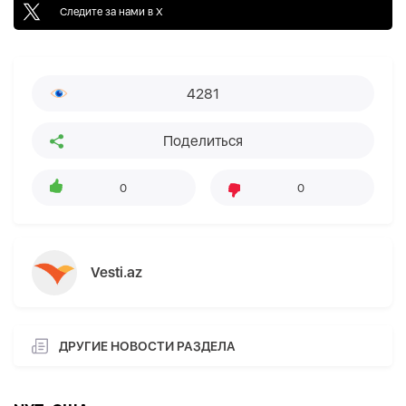
Следите за нами в X
4281
Поделиться
0
0
Vesti.az
ДРУГИЕ НОВОСТИ РАЗДЕЛА