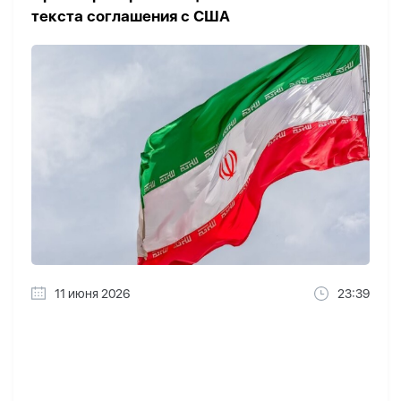
текста соглашения с США
11 июня 2026
23:39