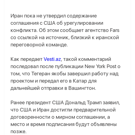
Иран пока не утвердил содержание
соглашения с США об урегулировании
конфликта. Об этом сообщает агентство Fars
со ссылкой на источник, близкий к иранской
переговорной команде.
Как передает
Vesti.az
, такой комментарий
последовал после публикации New York Post о
том, что Тегеран якобы завершил работу над
проектом и передал его в Катар для
дальнейшей отправки в Вашингтон.
Ранее президент США Дональд Трамп заявил,
что США и Иран достигли предварительной
договоренности о мирном соглашении, а
место и время подписания будут объявлены
позже.