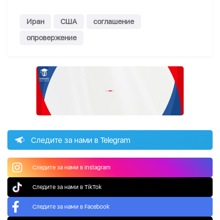
Иран
США
соглашение
опровержение
Следите за нами в Telegram
Следите за нами в Instagram
Следите за нами в TikTok
Следите за нами в Facebook