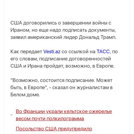
США договорились о завершении войны с
Ираном, но еще надо подписать документы,
заявил американский лидер Дональд Трамп.
Как передает
Vesti.az
со ссылкой на
ТАСС
, по
его словам, подписание договоренностей
США и Ирана пройдет, возможно, в Европе​​​​.
"Возможно, состоится подписание. Может
быть, в Европе", - сказал он журналистам в
Белом доме.
Во Франции украли кельтское ожерелье
весом почти полкилограмма
Посольство США предупредило