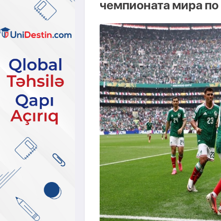
чемпионата мира по