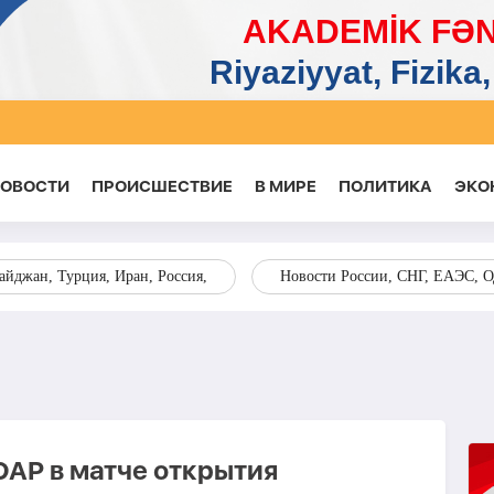
НОВОСТИ
ПРОИСШЕСТВИЕ
В МИРЕ
ПОЛИТИКА
ЭКО
йджан, Турция, Иран, Россия,
Новости России, СНГ, ЕАЭС, 
АР в матче открытия