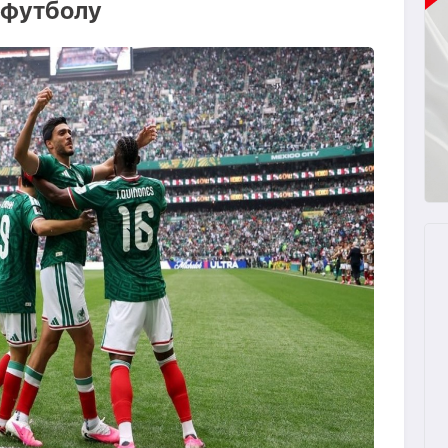
 футболу