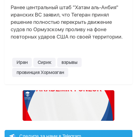
Ранее центральный штаб "Хатам аль-Анбия"
иранских ВС заявил, что Тегеран принял
решение полностью перекрыть движение
судов по Ормузскому проливу на фоне
повторных ударов США по своей территории.
Иран
Сирик
взрывы
провинция Хормозган
Следите за нами в Telegram