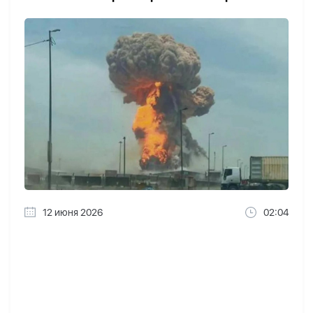
12 июня 2026
02:04