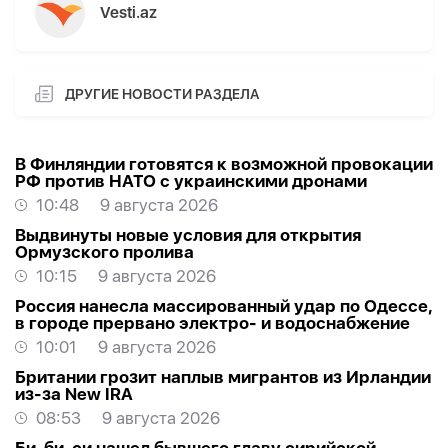
Vesti.az
ДРУГИЕ НОВОСТИ РАЗДЕЛА
В Финляндии готовятся к возможной провокации
РФ против НАТО с украинскими дронами
10:48
9 августа 2026
Выдвинуты новые условия для открытия
Ормузского пролива
10:15
9 августа 2026
Россия нанесла массированный удар по Одессе,
в городе прервано электро- и водоснабжение
10:01
9 августа 2026
Британии грозит наплыв мигрантов из Ирландии
из-за New IRA
08:53
9 августа 2026