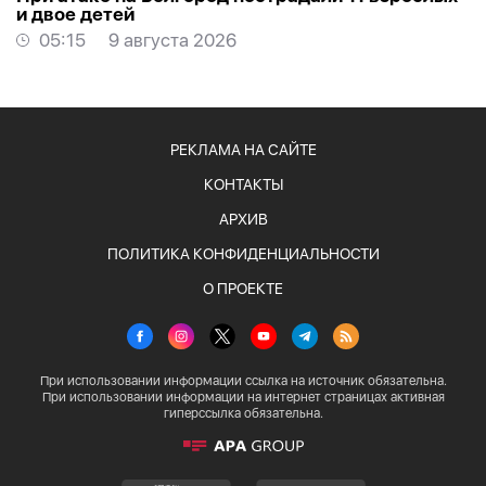
и двое детей
05:15
9 августа 2026
РЕКЛАМА НА САЙТЕ
КОНТАКТЫ
АРХИВ
ПОЛИТИКА КОНФИДЕНЦИАЛЬНОСТИ
О ПРОЕКТЕ
При использовании информации ссылка на источник обязательна.
При использовании информации на интернет страницах активная
гиперссылка обязательна.