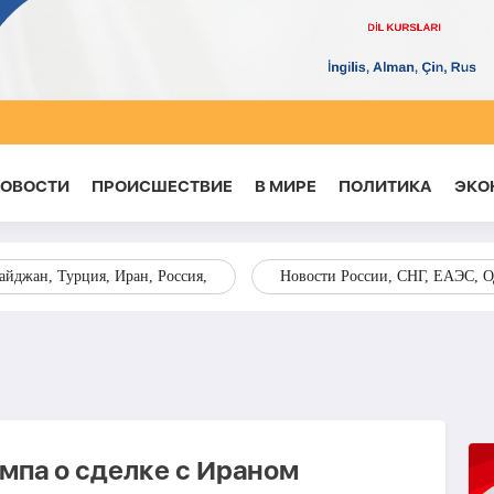
НОВОСТИ
ПРОИСШЕСТВИЕ
В МИРЕ
ПОЛИТИКА
ЭКО
йджан, Турция, Иран, Россия,
Новости России, СНГ, ЕАЭС, 
ампа о сделке с Ираном