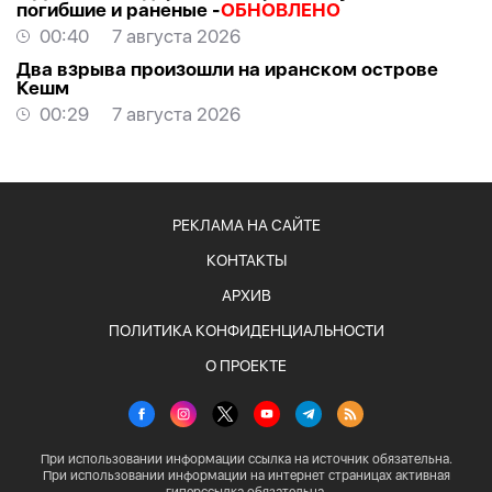
погибшие и раненые -
ОБНОВЛЕНО
00:40
7 августа 2026
Два взрыва произошли на иранском острове
Кешм
00:29
7 августа 2026
РЕКЛАМА НА САЙТЕ
КОНТАКТЫ
АРХИВ
ПОЛИТИКА КОНФИДЕНЦИАЛЬНОСТИ
О ПРОЕКТЕ
При использовании информации ссылка на источник обязательна.
При использовании информации на интернет страницах активная