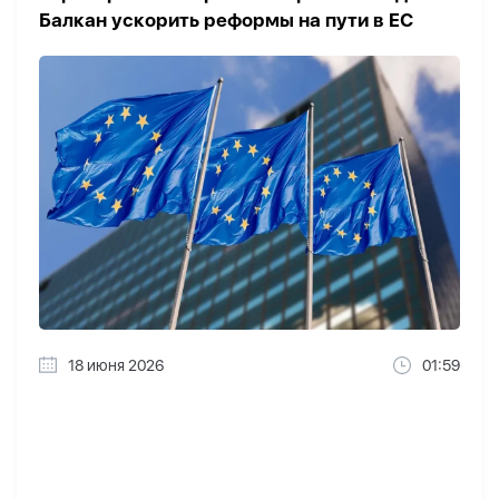
Балкан ускорить реформы на пути в ЕС
18 июня 2026
01:59