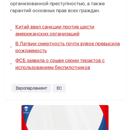
организованной преступностью, а также
гарантий основных прав всех граждан.
Китай ввел санкции против шести
американских организаций
В Латвии смертность почти вдвое превысила
рождаемость
ФСБ заявила о срыве серии терактов с
использованием беспилотников
Европарламент
ЕС