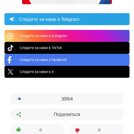
Следите за нами в Telegram
Следите за нами в Instagram
Следите за нами в TikTok
Следите за нами в Facebook
Следите за нами в X
3984
Поделиться
0
0