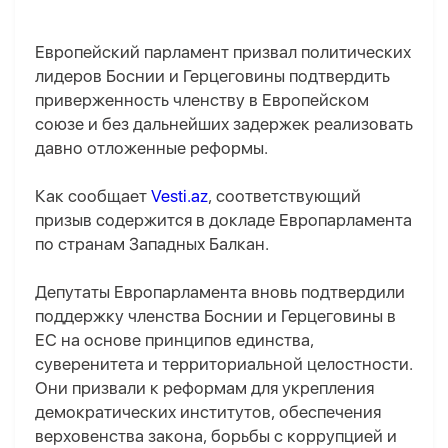
Европейский парламент призвал политических
лидеров Боснии и Герцеговины подтвердить
приверженность членству в Европейском
союзе и без дальнейших задержек реализовать
давно отложенные реформы.
Как сообщает
Vesti.az
, соответствующий
призыв содержится в докладе Европарламента
по странам Западных Балкан.
Депутаты Европарламента вновь подтвердили
поддержку членства Боснии и Герцеговины в
ЕС на основе принципов единства,
суверенитета и территориальной целостности.
Они призвали к реформам для укрепления
демократических институтов, обеспечения
верховенства закона, борьбы с коррупцией и