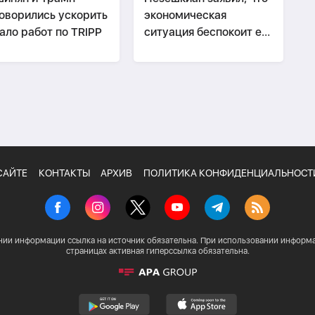
оворились ускорить
экономическая
ало работ по TRIPP
ситуация беспокоит его
больше войны
САЙТЕ
КОНТАКТЫ
АРХИВ
ПОЛИТИКА КОНФИДЕНЦИАЛЬНОСТ
нии информации ссылка на источник обязательна. При использовании информа
страницах активная гиперссылка обязательна.