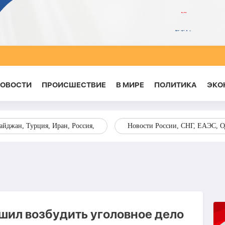
НОВОСТИ
ПРОИСШЕСТВИЕ
В МИРЕ
ПОЛИТИКА
ЭКО
йджан, Турция, Иран, Россия,
Новости России, СНГ, ЕАЭС, 
ил возбудить уголовное дело