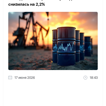
снизилась на 2,2%
17 июня 2026
18:43