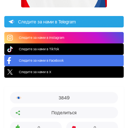
Следите за нами в Telegram
Следите за нами в Instagram
Следите за нами в TikTok
Следите за нами в Facebook
Следите за нами в X
3849
Поделиться
0
0