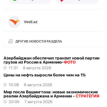
Vesti.az
ДРУГИЕ НОВОСТИ РАЗДЕЛА
Азербайджан обеспечил транзит новой партии
грузов из России в Армению-
ФОТО
11:31
8 августа 2026
Цены на нефть выросли более чем на 1%
10:09
8 августа 2026
Мир после Вашингтона: новые экономические
реалии Азербайджана и Армении -
СТРАТЕГИЯ
20:00
7 августа 2026