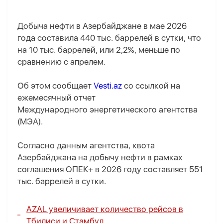
Добыча нефти в Азербайджане в мае 2026
года составила 440 тыс. баррелей в сутки, что
на 10 тыс. баррелей, или 2,2%, меньше по
сравнению с апрелем.
Об этом сообщает
Vesti.az
со ссылкой на
ежемесячный отчет
Международного энергетического агентства
(МЭА).
Согласно данным агентства, квота
Азербайджана на добычу нефти в рамках
соглашения ОПЕК+ в 2026 году составляет 551
тыс. баррелей в сутки.
AZAL увеличивает количество рейсов в
Тбилиси и Стамбул