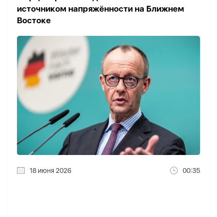
источником напряжённости на Ближнем
Востоке
18 июня 2026
00:35