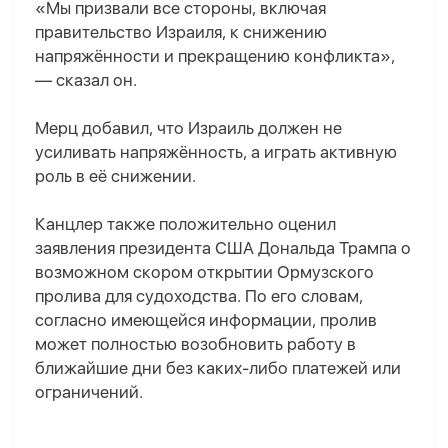
«Мы призвали все стороны, включая
правительство Израиля, к снижению
напряжённости и прекращению конфликта»,
— сказал он.
Мерц добавил, что Израиль должен не
усиливать напряжённость, а играть активную
роль в её снижении.
Канцлер также положительно оценил
заявления президента США Дональда Трампа о
возможном скором открытии Ормузского
пролива для судоходства. По его словам,
согласно имеющейся информации, пролив
может полностью возобновить работу в
ближайшие дни без каких-либо платежей или
ограничений.