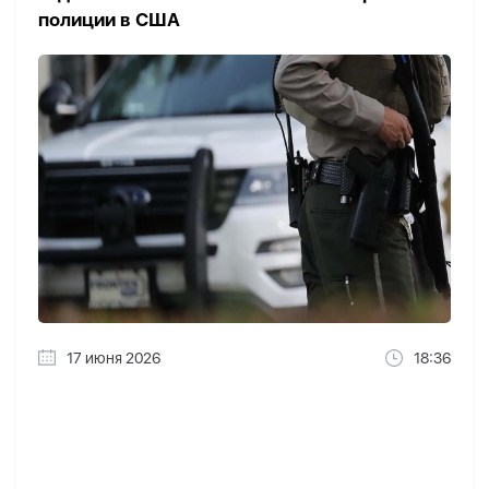
полиции в США
17 июня 2026
18:36