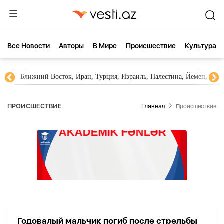
Все Новости
Aвторы
В Мире
Происшествие
Культура
Ближний Восток, Иран, Турция, Израиль, Палестина, Йемен, ХА
ПРОИСШЕСТВИЕ
Главная
Происшествие
Годовалый мальчик погиб после стрельбы