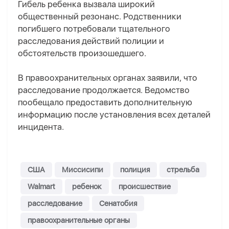
Гибель ребенка вызвала широкий
общественный резонанс. Родственники
погибшего потребовали тщательного
расследования действий полиции и
обстоятельств произошедшего.
В правоохранительных органах заявили, что
расследование продолжается. Ведомство
пообещало предоставить дополнительную
информацию после установления всех деталей
инцидента.
США
Миссисипи
полиция
стрельба
Walmart
ребенок
происшествие
расследование
Сенатобия
правоохранительные органы