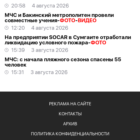
20:58
4 августа 2026
МЧС и Бакинский метрополитен провели
совместные учения-
ФОТО
-
ВИДЕО
12:20
4 августа 2026
На предприятии SOCAR в Сумгаите отработали
ликвидацию условного пожара-
ФОТО
15:39
3 августа 2026
МЧС: с начала пляжного сезона спасены 55
человек
15:31
3 августа 2026
РЕКЛАМА НА САЙТЕ
КОНТАКТЫ
АРХИВ
ПОЛИТИКА КОНФИДЕНЦИАЛЬНОСТИ