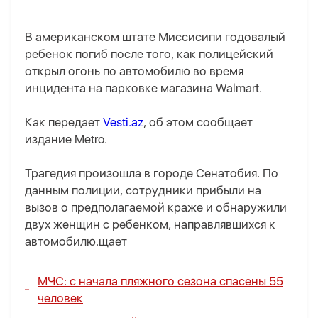
В американском штате Миссисипи годовалый
ребенок погиб после того, как полицейский
открыл огонь по автомобилю во время
инцидента на парковке магазина Walmart.
Как передает
Vesti.az
, об этом сообщает
издание Metro.
Трагедия произошла в городе Сенатобия. По
данным полиции, сотрудники прибыли на
вызов о предполагаемой краже и обнаружили
двух женщин с ребенком, направлявшихся к
автомобилю.щает
МЧС: с начала пляжного сезона спасены 55
человек