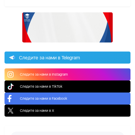
Следите за нами в Telegram
Следите за нами в Instagram
Следите за нами в TikTok
Следите за нами в Facebook
Следите за нами в X