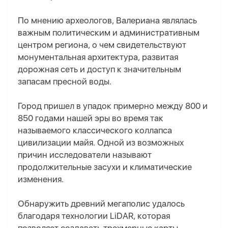
По мнению археологов, Валериана являлась
важным политическим и административным
центром региона, о чем свидетельствуют
монументальная архитектура, развитая
дорожная сеть и доступ к значительным
запасам пресной воды.
Город пришел в упадок примерно между 800 и
850 годами нашей эры во время так
называемого классического коллапса
цивилизации майя. Одной из возможных
причин исследователи называют
продолжительные засухи и климатические
изменения.
Обнаружить древний мегаполис удалось
благодаря технологии LiDAR, которая