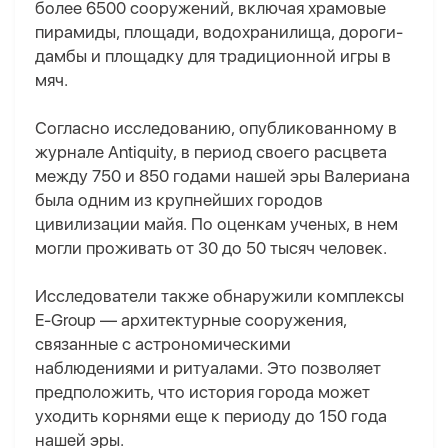
более 6500 сооружений, включая храмовые
пирамиды, площади, водохранилища, дороги-
дамбы и площадку для традиционной игры в
мяч.
Согласно исследованию, опубликованному в
журнале Antiquity, в период своего расцвета
между 750 и 850 годами нашей эры Валериана
была одним из крупнейших городов
цивилизации майя. По оценкам ученых, в нем
могли проживать от 30 до 50 тысяч человек.
Исследователи также обнаружили комплексы
E-Group — архитектурные сооружения,
связанные с астрономическими
наблюдениями и ритуалами. Это позволяет
предположить, что история города может
уходить корнями еще к периоду до 150 года
нашей эры.