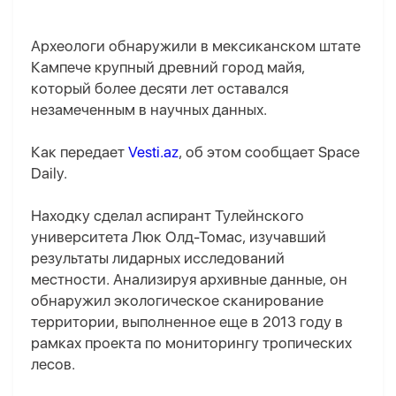
Археологи обнаружили в мексиканском штате
Кампече крупный древний город майя,
который более десяти лет оставался
незамеченным в научных данных.
Как передает
Vesti.az
, об этом сообщает Space
Daily.
Находку сделал аспирант Тулейнского
университета Люк Олд-Томас, изучавший
результаты лидарных исследований
местности. Анализируя архивные данные, он
обнаружил экологическое сканирование
территории, выполненное еще в 2013 году в
рамках проекта по мониторингу тропических
лесов.