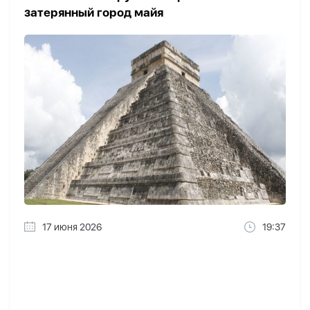
затерянный город майя
17 июня 2026
19:37