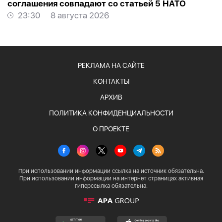
соглашения совпадают со статьей 5 НАТО
23:30
8 августа 2026
РЕКЛАМА НА САЙТЕ
КОНТАКТЫ
АРХИВ
ПОЛИТИКА КОНФИДЕНЦИАЛЬНОСТИ
О ПРОЕКТЕ
При использовании информации ссылка на источник обязательна.
При использовании информации на интернет страницах активная
гиперссылка обязательна.