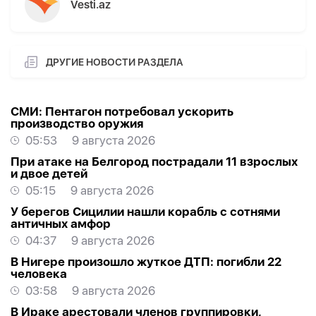
Vesti.az
ДРУГИЕ НОВОСТИ РАЗДЕЛА
СМИ: Пентагон потребовал ускорить
производство оружия
05:53
9 августа 2026
При атаке на Белгород пострадали 11 взрослых
и двое детей
05:15
9 августа 2026
У берегов Сицилии нашли корабль с сотнями
античных амфор
04:37
9 августа 2026
В Нигере произошло жуткое ДТП: погибли 22
человека
03:58
9 августа 2026
В Ираке арестовали членов группировки,