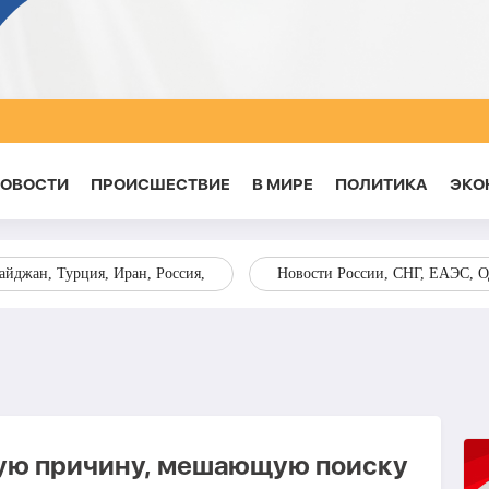
НОВОСТИ
ПРОИСШЕСТВИЕ
В МИРЕ
ПОЛИТИКА
ЭКО
йджан, Турция, Иран, Россия,
Новости России, СНГ, ЕАЭС, 
вую причину, мешающую поиску