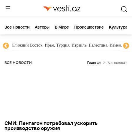
Все Новости
Aвторы
В Мире
Происшествие
Культура
Ближний Восток, Иран, Турция, Израиль, Палестина, Йемен, ХА
ВСЕ НОВОСТИ
Главная
Все новости
СМИ: Пентагон потребовал ускорить
производство оружия