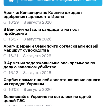
Арагчи: Конвенция по Каспию ожидает
одобрения парламента Ирана
16:29
8 августа 2026
В Венгрии назвали кандидата на пост
президента
16:27
8 августа 2026
Арагчи: Иран и Оман почти согласовали новый
маршрут судоходства
16:21
8 августа 2026
В Армении задержали сына экс-премьера по
делу о заказном убийстве
16:12
8 августа 2026
Сербия возьмет на себя восстановление одного
из городов Украины
16:08
8 августа 2026
Зеленский: в Украине не осталось ни одной
целой ТЭС