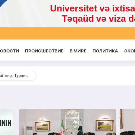
НОВОСТИ
ПРОИСШЕСТВИЕ
В МИРЕ
ПОЛИТИКА
ЭКО
ий мир, Турция,