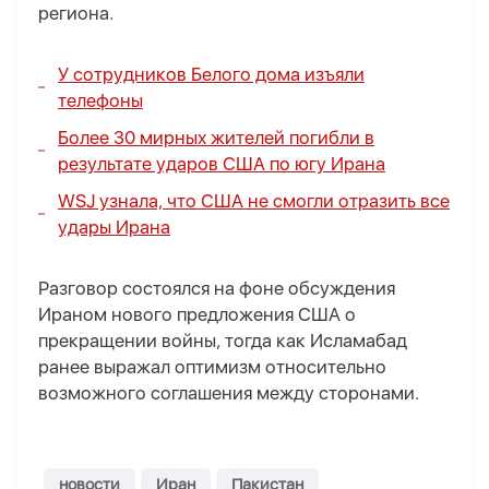
региона.
У сотрудников Белого дома изъяли
телефоны
Более 30 мирных жителей погибли в
результате ударов США по югу Ирана
WSJ узнала, что США не смогли отразить все
удары Ирана
Разговор состоялся на фоне обсуждения
Ираном нового предложения США о
прекращении войны, тогда как Исламабад
ранее выражал оптимизм относительно
возможного соглашения между сторонами.
новости
Иран
Пакистан