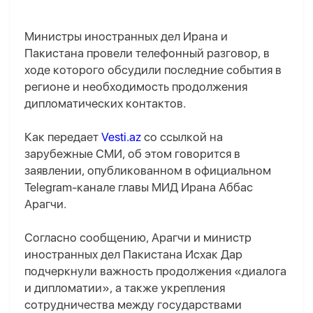
Министры иностранных дел Ирана и
Пакистана провели телефонный разговор, в
ходе которого обсудили последние события в
регионе и необходимость продолжения
дипломатических контактов.
Как передает
Vesti.az
со ссылкой на
зарубежные СМИ, об этом говорится в
заявлении, опубликованном в официальном
Telegram-канале главы МИД Ирана Аббас
Арагчи.
Согласно сообщению, Арагчи и министр
иностранных дел Пакистана Исхак Дар
подчеркнули важность продолжения «диалога
и дипломатии», а также укрепления
сотрудничества между государствами