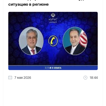
ситуацию в регионе
7 мая 2026
18:44