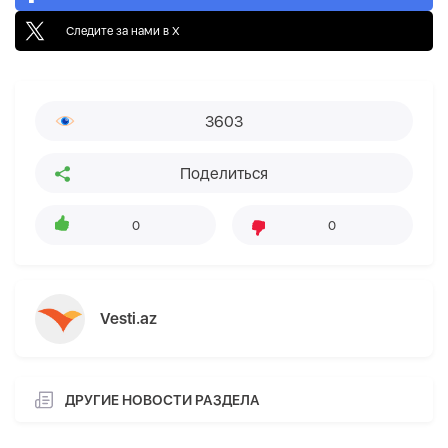
Следите за нами в X
3603
Поделиться
0
0
Vesti.az
ДРУГИЕ НОВОСТИ РАЗДЕЛА