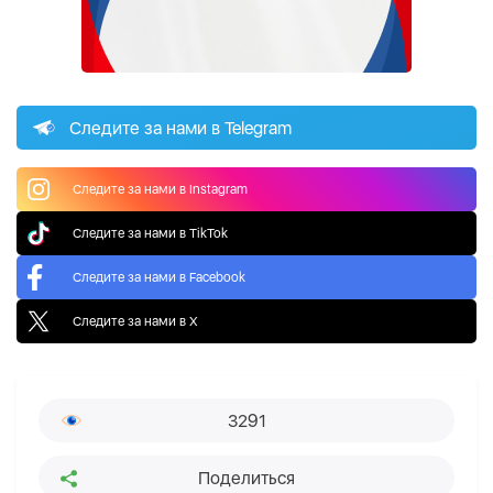
Следите за нами в Telegram
Следите за нами в Instagram
Следите за нами в TikTok
Следите за нами в Facebook
Следите за нами в X
3291
Поделиться