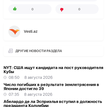
0
0
Vesti.az
ДРУГИЕ НОВОСТИ РАЗДЕЛА
NYT: США ищут кандидата на пост руководителя
Кубы
08:50
8 августа 2026
Число погибших в результате землетрясения в
Японии достигло 39
07:35
8 августа 2026
Абелардо де ла Эсприэлья вступил в должность
президента Колумбии