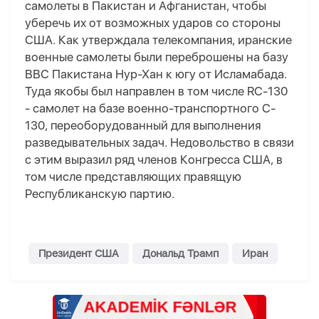
самолеты в Пакистан и Афганистан, чтобы
уберечь их от возможных ударов со стороны
США. Как утверждала телекомпания, иранские
военные самолеты были переброшены на базу
ВВС Пакистана Нур-Хан к югу от Исламабада.
Туда якобы был направлен в том числе RC-130
- самолет на базе военно-транспортного C-
130, переоборудованный для выполнения
разведывательных задач. Недовольство в связи
с этим выразил ряд членов Конгресса США, в
том числе представляющих правящую
Республиканскую партию.
Президент США
Дональд Трамп
Иран