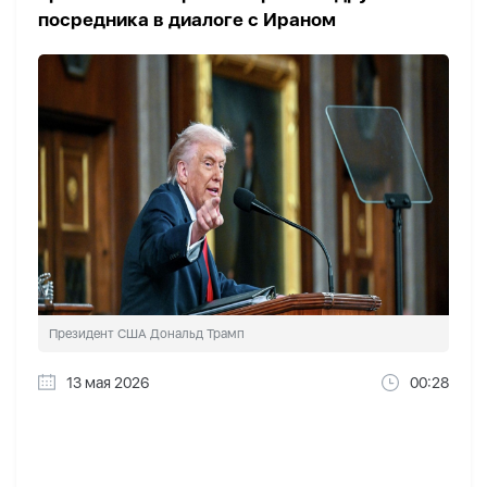
посредника в диалоге с Ираном
Президент США Дональд Трамп
13 мая 2026
00:28