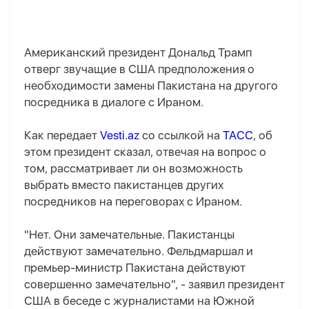
Американский президент Дональд Трамп
отверг звучащие в США предположения о
необходимости замены Пакистана на другого
посредника в диалоге с Ираном.
Как передает
Vesti.az
со ссылкой на
ТАСС
, об
этом президент сказал, отвечая на вопрос о
том, рассматривает ли он возможность
выбрать вместо пакистанцев других
посредников на переговорах с Ираном.
"Нет. Они замечательные. Пакистанцы
действуют замечательно. Фельдмаршал и
премьер-министр Пакистана действуют
совершенно замечательно", - заявил президент
США в беседе с журналистами на Южной