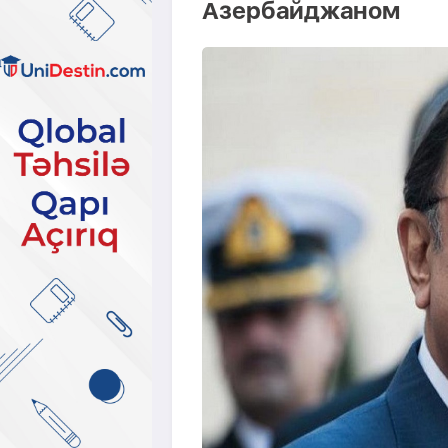
Азербайджаном