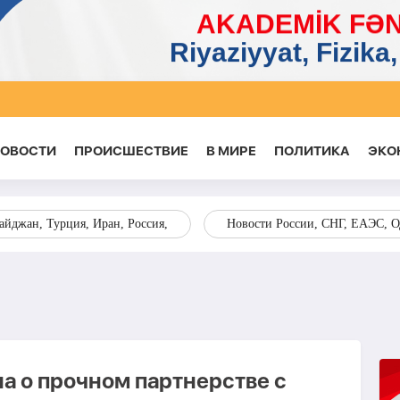
НОВОСТИ
ПРОИСШЕСТВИЕ
В МИРЕ
ПОЛИТИКА
ЭКО
йджан, Турция, Иран, Россия,
Новости России, СНГ, ЕАЭС, 
а о прочном партнерстве с