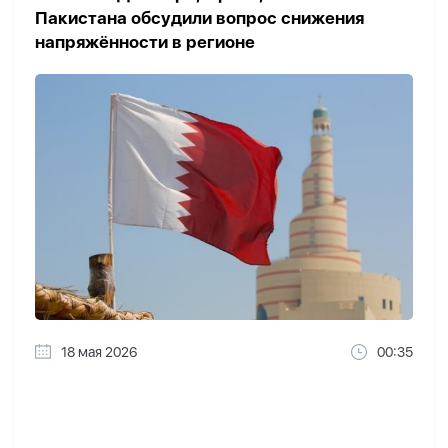
Пакистана обсудили вопрос снижения
напряжённости в регионе
18 мая 2026
00:35