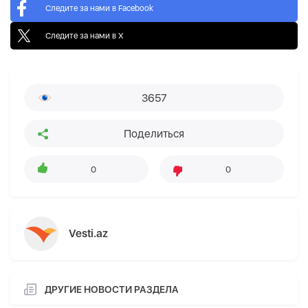
Следите за нами в Facebook
Следите за нами в X
3657
Поделиться
0
0
Vesti.az
ДРУГИЕ НОВОСТИ РАЗДЕЛА