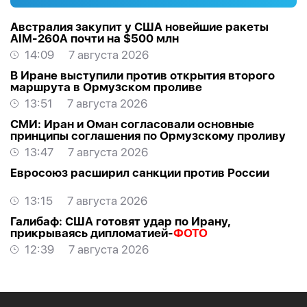
Австралия закупит у США новейшие ракеты
AIM-260A почти на $500 млн
14:09
7 августа 2026
В Иране выступили против открытия второго
маршрута в Ормузском проливе
13:51
7 августа 2026
СМИ: Иран и Оман согласовали основные
принципы соглашения по Ормузскому проливу
13:47
7 августа 2026
Евросоюз расширил санкции против России
13:15
7 августа 2026
Галибаф: США готовят удар по Ирану,
прикрываясь дипломатией-
ФОТО
12:39
7 августа 2026