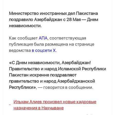
Министерство иностранных дел Пакистана
поздравило Азербайджан с 28 Мая — Днем
независимости.
Как сообщает
АПА
, соответствующая
публикация была размещена на странице
ведомства
в соцсети X.
«С Днем независимости, Азербайджан!
Правительство и народ Исламской Республики
Пакистан искренне поздравляют
правительство и народ Азербайджанской
Республики»
, — говорится в сообщении.
Ильхам Алиев произвел новые кадровые
назначения в Нахчыване