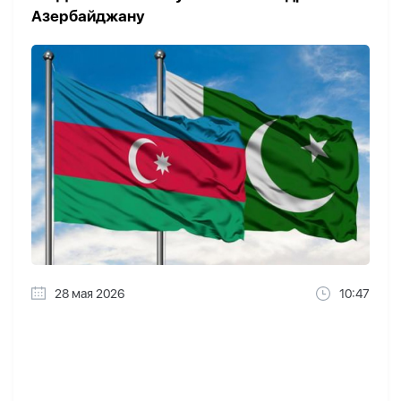
Азербайджану
28 мая 2026
10:47