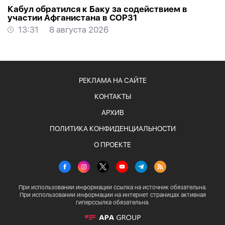
Кабул обратился к Баку за содействием в
участии Афганистана в COP31
13:31
8 августа 2026
РЕКЛАМА НА САЙТЕ
КОНТАКТЫ
АРХИВ
ПОЛИТИКА КОНФИДЕНЦИАЛЬНОСТИ
О ПРОЕКТЕ
При использовании информации ссылка на источник обязательна.
При использовании информации на интернет страницах активная
гиперссылка обязательна.