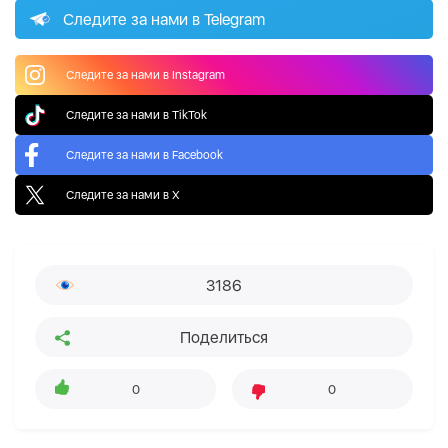
Следите за нами в Telegram
Следите за нами в Instagram
Следите за нами в TikTok
Следите за нами в Facebook
Следите за нами в X
3186
Поделиться
0
0