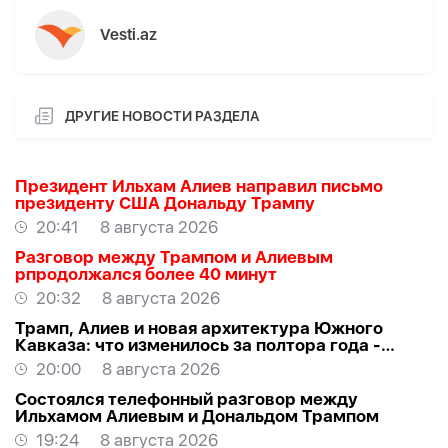
Vesti.az
ДРУГИЕ НОВОСТИ РАЗДЕЛА
Президент Ильхам Алиев направил письмо
президенту США Дональду Трампу
20:41
8 августа 2026
Разговор между Трампом и Алиевым
рпродолжался более 40 минут
20:32
8 августа 2026
Трамп, Алиев и новая архитектура Южного
Кавказа: что изменилось за полтора года -
ВЗГЛЯД
20:00
8 августа 2026
Состоялся телефонный разговор между
Ильхамом Алиевым и Дональдом Трампом
19:24
8 августа 2026