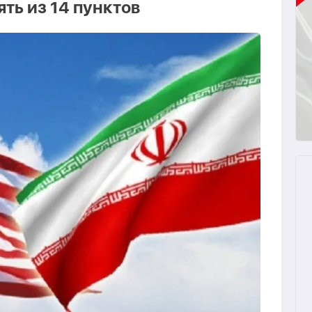
ть из 14 пунктов