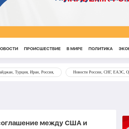
НОВОСТИ
ПРОИСШЕСТВИЕ
В МИРЕ
ПОЛИТИКА
ЭКО
йджан, Турция, Иран, Россия,
Новости России, СНГ, ЕАЭС, 
 соглашение между США и