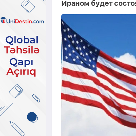
Ираном будет состоя