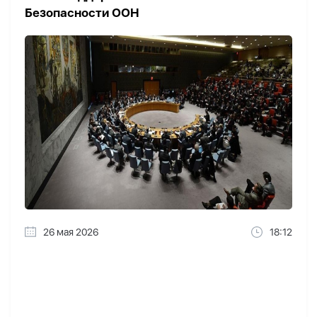
Безопасности ООН
26 мая 2026
18:12