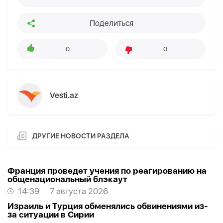
Поделиться
0
0
Vesti.az
ДРУГИЕ НОВОСТИ РАЗДЕЛА
Франция проведет учения по реагированию на
общенациональный блэкаут
14:39
7 августа 2026
Израиль и Турция обменялись обвинениями из-
за ситуации в Сирии