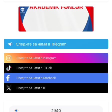
Следите за нами в Telegram
Следите за нами в Instagram
Следите за нами в TikTok
Следите за нами в Facebook
Следите за нами в X
2940