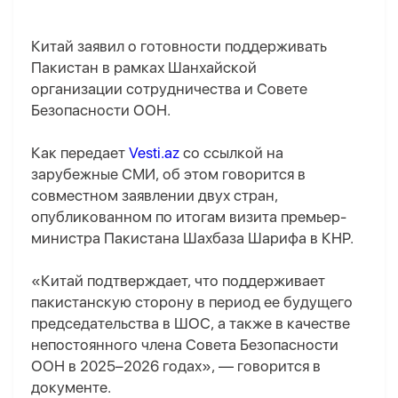
Китай заявил о готовности поддерживать
Пакистан в рамках Шанхайской
организации сотрудничества и Совете
Безопасности ООН.
Как передает
Vesti.az
со ссылкой на
зарубежные СМИ, об этом говорится в
совместном заявлении двух стран,
опубликованном по итогам визита премьер-
министра Пакистана Шахбаза Шарифа в КНР.
«Китай подтверждает, что поддерживает
пакистанскую сторону в период ее будущего
председательства в ШОС, а также в качестве
непостоянного члена Совета Безопасности
ООН в 2025–2026 годах», — говорится в
документе.