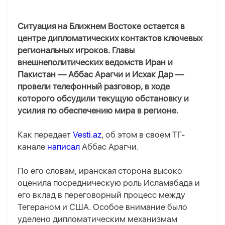
Ситуация на Ближнем Востоке остается в
центре дипломатических контактов ключевых
региональных игроков. Главы
внешнеполитических ведомств Иран и
Пакистан — Аббас Арагчи и Исхак Дар —
провели телефонный разговор, в ходе
которого обсудили текущую обстановку и
усилия по обеспечению мира в регионе.
Как передает
Vesti.az
, об этом в своем ТГ-
канале
написал
Аббас Арагчи.
По его словам, иранская сторона высоко
оценила посредническую роль Исламабада и
его вклад в переговорный процесс между
Тегераном и США. Особое внимание было
уделено дипломатическим механизмам