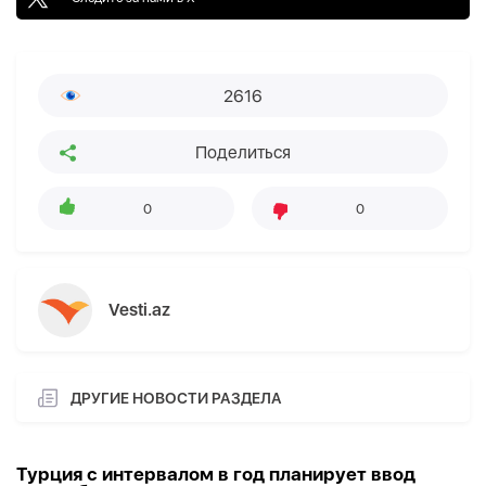
2616
Поделиться
0
0
Vesti.az
ДРУГИЕ НОВОСТИ РАЗДЕЛА
Турция с интервалом в год планирует ввод