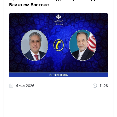
Ближнем Востоке
4 мая 2026
11:28