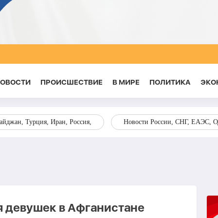
НОВОСТИ
ПРОИСШЕСТВИЕ
В МИРЕ
ПОЛИТИКА
ЭКО
йджан, Турция, Иран, Россия,
Новости России, СНГ, ЕАЭС, 
я девушек в Афганистане