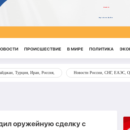
НОВОСТИ
ПРОИСШЕСТВИЕ
В МИРЕ
ПОЛИТИКА
ЭКО
йджан, Турция, Иран, Россия,
Новости России, СНГ, ЕАЭС, 
рдил оружейную сделку с