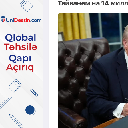
Тайванем на 14 мил