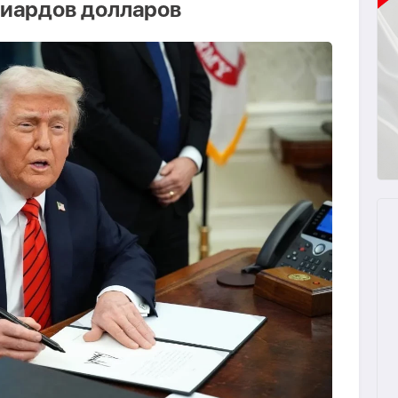
лиардов долларов