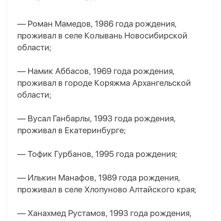
— Роман Мамедов, 1986 года рождения,
проживал в селе Колывань Новосибирской
области;
— Намик Аббасов, 1969 года рождения,
проживал в городе Коряжма Архангельской
области;
— Вусал Ганбарлы, 1993 года рождения,
проживал в Екатеринбурге;
— Тофик Гурбанов, 1995 года рождения;
— Илькин Манафов, 1989 года рождения,
проживал в селе Хлопуново Алтайского края;
— Ханахмед Рустамов, 1993 года рождения,