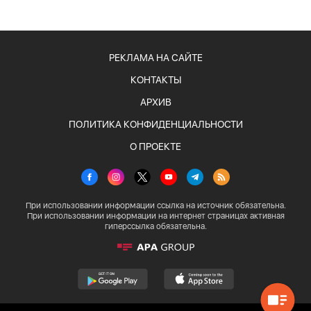
РЕКЛАМА НА САЙТЕ
КОНТАКТЫ
АРХИВ
ПОЛИТИКА КОНФИДЕНЦИАЛЬНОСТИ
О ПРОЕКТЕ
При использовании информации ссылка на источник обязательна.
При использовании информации на интернет страницах активная
гиперссылка обязательна.