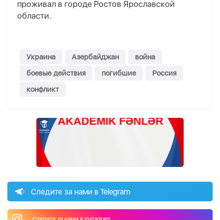
проживал в городе Ростов Ярославской
области.
Украина
Азербайджан
война
боевые действия
погибшие
Россия
конфликт
Следите за нами в Telegram
Следите за нами в Instagram