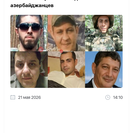
азербайджанцев
21 мая 2026
14:10