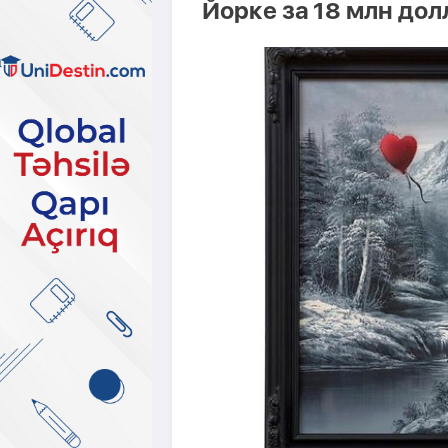
Йорке за 18 млн дол