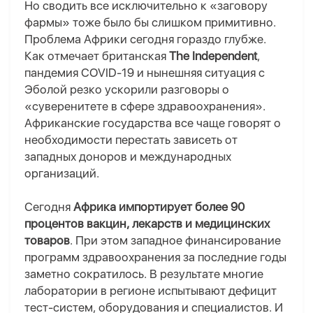
Но сводить все исключительно к «заговору
фармы» тоже было бы слишком примитивно.
Проблема Африки сегодня гораздо глубже.
Как отмечает британская
The Independent
,
пандемия COVID-19 и нынешняя ситуация с
Эболой резко ускорили разговоры о
«суверенитете в сфере здравоохранения».
Африканские государства все чаще говорят о
необходимости перестать зависеть от
западных доноров и международных
организаций.
Сегодня
Африка импортирует более 90
процентов вакцин, лекарств и медицинских
товаров
. При этом западное финансирование
программ здравоохранения за последние годы
заметно сократилось. В результате многие
лаборатории в регионе испытывают дефицит
тест-систем, оборудования и специалистов.
И