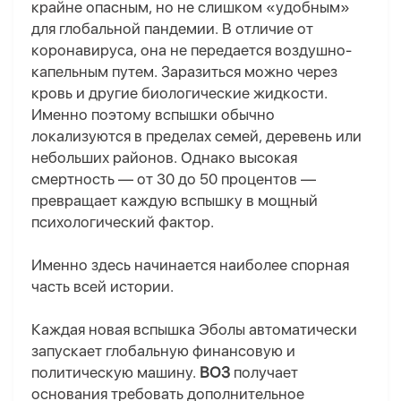
крайне опасным, но не слишком «удобным»
для глобальной пандемии. В отличие от
коронавируса, она не передается воздушно-
капельным путем. Заразиться можно через
кровь и другие биологические жидкости.
Именно поэтому вспышки обычно
локализуются в пределах семей, деревень или
небольших районов. Однако высокая
смертность — от 30 до 50 процентов —
превращает каждую вспышку в мощный
психологический фактор.
Именно здесь начинается наиболее спорная
часть всей истории.
Каждая новая вспышка Эболы автоматически
запускает глобальную финансовую и
политическую машину.
ВОЗ
получает
основания требовать дополнительное