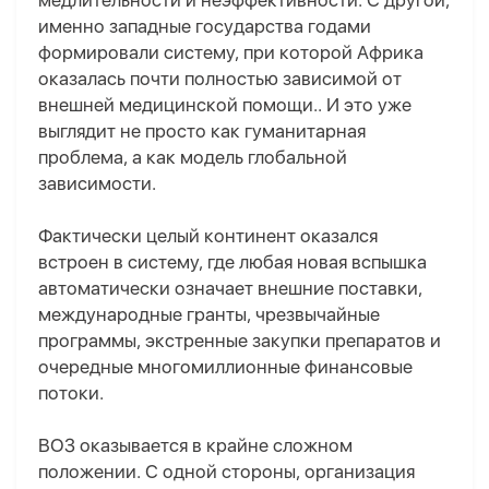
медлительности и неэффективности. С другой
,
именно западные государства годами
формировали систему, при которой Африка
оказалась почти полностью зависимой от
внешней медицинской помощи.. И это уже
выглядит не просто как гуманитарная
проблема, а как модель глобальной
зависимости.
Фактически целый континент оказался
встроен в систему, где любая новая вспышка
автоматически означает внешние поставки,
международные гранты, чрезвычайные
программы, экстренные закупки препаратов и
очередные многомиллионные финансовые
потоки.
ВОЗ оказывается в крайне сложном
положении. С одной стороны, организация