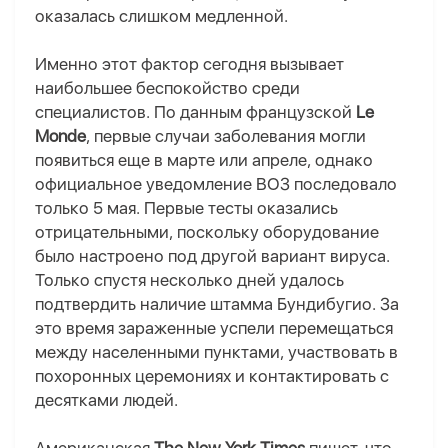
оказалась слишком медленной.
Именно этот фактор сегодня вызывает
наибольшее беспокойство среди
специалистов. По данным французской
Le
Monde
, первые случаи заболевания могли
появиться еще в марте или апреле, однако
официальное уведомление ВОЗ последовало
только 5 мая. Первые тесты оказались
отрицательными, поскольку оборудование
было настроено под другой вариант вируса.
Только спустя несколько дней удалось
подтвердить наличие штамма Бундибугио. За
это время зараженные успели перемещаться
между населенными пунктами, участвовать в
похоронных церемониях и контактировать с
десятками людей.