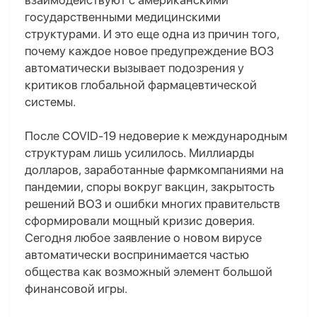
взаимодействуют с американскими
государственными медицинскими
структурами.
И это еще одна из причин того,
почему
каждое новое предупреждение ВОЗ
автоматически вызывает подозрения у
критиков глобальной фармацевтической
системы.
После COVID-19 недоверие к международным
структурам лишь усилилось. Миллиарды
долларов, заработанные фармкомпаниями на
пандемии, споры вокруг вакцин, закрытость
решений ВОЗ и ошибки многих правительств
сформировали мощный кризис доверия.
Сегодня любое заявление о новом вирусе
автоматически воспринимается частью
общества как возможный элемент большой
финансовой игры.