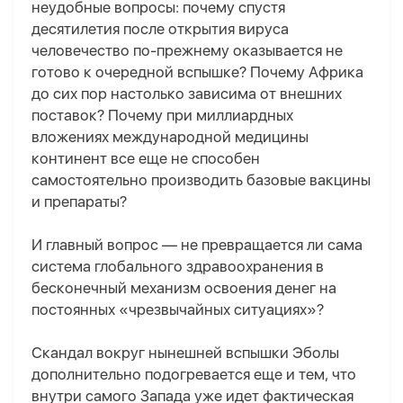
неудобные вопросы: почему спустя
десятилетия после открытия вируса
человечество по-прежнему оказывается не
готово к очередной вспышке? Почему Африка
до сих пор настолько зависима от внешних
поставок? Почему при миллиардных
вложениях международной медицины
континент все еще не способен
самостоятельно производить базовые вакцины
и препараты?
И главный вопрос — не превращается ли сама
система глобального здравоохранения в
бесконечный механизм освоения денег на
постоянных «чрезвычайных ситуациях»?
Скандал вокруг нынешней вспышки Эболы
дополнительно подогревается еще и тем, что
внутри самого Запада уже идет фактическая