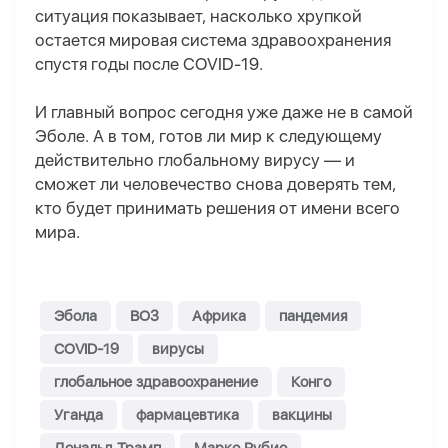
ситуация показывает, насколько хрупкой
остается мировая система здравоохранения
спустя годы после COVID-19.
И главный вопрос сегодня уже даже не в самой
Эболе. А в том, готов ли мир к следующему
действительно глобальному вирусу — и
сможет ли человечество снова доверять тем,
кто будет принимать решения от имени всего
мира.
Эбола
ВОЗ
Африка
пандемия
COVID-19
вирусы
глобальное здравоохранение
Конго
Уганда
фармацевтика
вакцины