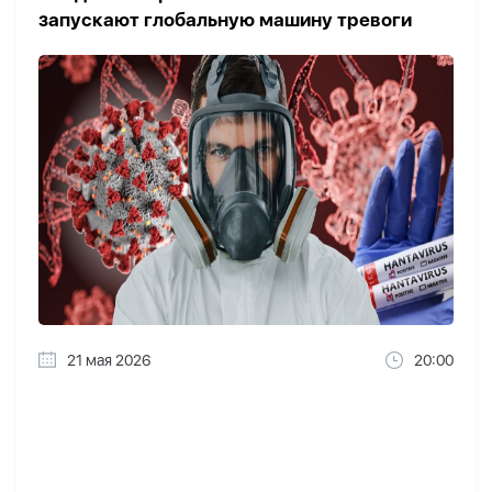
запускают глобальную машину тревоги
21 мая 2026
20:00