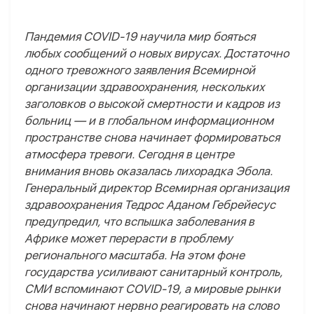
Пандемия COVID-19 научила мир бояться
любых сообщений о новых вирусах. Достаточно
одного тревожного заявления Всемирной
организации здравоохранения, нескольких
заголовков о высокой смертности и кадров из
больниц — и в глобальном информационном
пространстве снова начинает формироваться
атмосфера тревоги. Сегодня в центре
внимания вновь оказалась лихорадка Эбола.
Генеральный директор Всемирная организация
здравоохранения Тедрос Аданом Гебрейесус
предупредил, что вспышка заболевания в
Африке может перерасти в проблему
регионального масштаба. На этом фоне
государства усиливают санитарный контроль,
СМИ вспоминают COVID-19, а мировые рынки
снова начинают нервно реагировать на слово