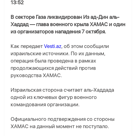
13:52
В секторе Газа ликвидирован Из ад-Дин аль-
Хаддад — глава военного крыла ХАМАС и один
из организаторов нападения 7 октября.
Как передает
Vesti.az
, об этом сообщили
израильские источники. По их данным,
операция была проведена в рамках
продолжающихся действий против
руководства ХАМАС.
Израильская сторона считает аль-Хаддада
одной из ключевых фигур военного
командования организации.
Официального подтверждения со стороны
ХАМАС на данный момент не поступало.