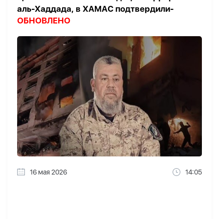
аль-Хаддада, в ХАМАС подтвердили-
ОБНОВЛЕНО
16 мая 2026
14:05