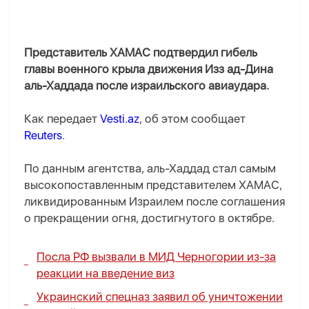
Представитель ХАМАС подтвердил гибель
главы военного крыла движения Изз ад-Дина
аль-Хаддада после израильского авиаудара.
Как передает
Vesti.az
, об этом сообщает
Reuters
.
По данным агентства, аль-Хаддад стал самым
высокопоставленным представителем ХАМАС,
ликвидированным Израилем после соглашения
о прекращении огня, достигнутого в октябре.
Посла РФ вызвали в МИД Черногории из-за
реакции на введение виз
Украинский спецназ заявил об уничтожении