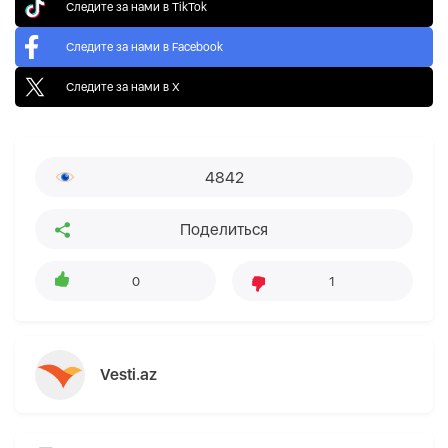
Следите за нами в TikTok
Следите за нами в Facebook
Следите за нами в X
4842
Поделиться
0
1
Vesti.az