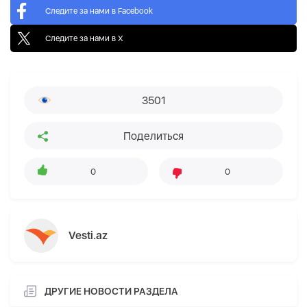
Следите за нами в Facebook
Следите за нами в X
3501
Поделиться
0
0
Vesti.az
ДРУГИЕ НОВОСТИ РАЗДЕЛА