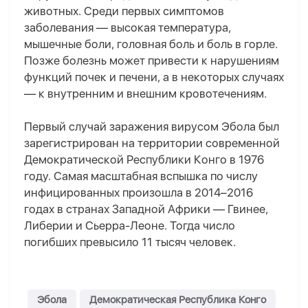
животных. Среди первых симптомов
заболевания — высокая температура,
мышечные боли, головная боль и боль в горле.
Позже болезнь может привести к нарушениям
функций почек и печени, а в некоторых случаях
— к внутренним и внешним кровотечениям.
Первый случай заражения вирусом Эбола был
зарегистрирован на территории современной
Демократической Республики Конго в 1976
году. Самая масштабная вспышка по числу
инфицированных произошла в 2014–2016
годах в странах Западной Африки — Гвинее,
Либерии и Сьерра-Леоне. Тогда число
погибших превысило 11 тысяч человек.
Эбола
Демократическая Республика Конго