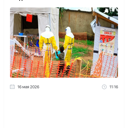
16 мая 2026
11:16