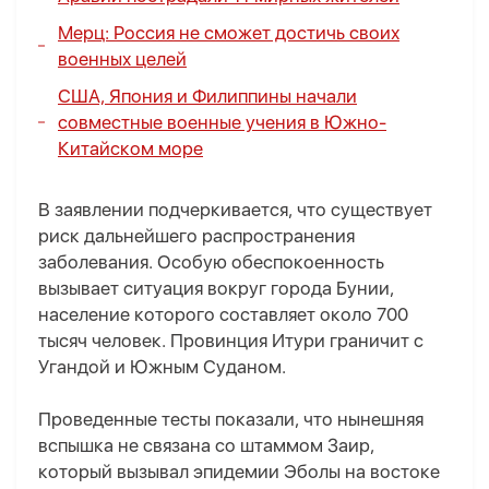
Мерц: Россия не сможет достичь своих
военных целей
США, Япония и Филиппины начали
совместные военные учения в Южно-
Китайском море
В заявлении подчеркивается, что существует
риск дальнейшего распространения
заболевания. Особую обеспокоенность
вызывает ситуация вокруг города Бунии,
население которого составляет около 700
тысяч человек. Провинция Итури граничит с
Угандой и Южным Суданом.
Проведенные тесты показали, что нынешняя
вспышка не связана со штаммом Заир,
который вызывал эпидемии Эболы на востоке