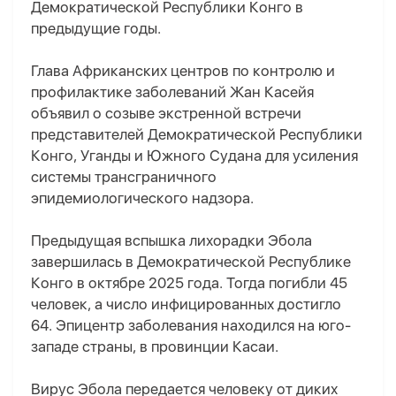
Демократической Республики Конго в
предыдущие годы.
Глава Африканских центров по контролю и
профилактике заболеваний Жан Касейя
объявил о созыве экстренной встречи
представителей Демократической Республики
Конго, Уганды и Южного Судана для усиления
системы трансграничного
эпидемиологического надзора.
Предыдущая вспышка лихорадки Эбола
завершилась в Демократической Республике
Конго в октябре 2025 года. Тогда погибли 45
человек, а число инфицированных достигло
64. Эпицентр заболевания находился на юго-
западе страны, в провинции Касаи.
Вирус Эбола передается человеку от диких