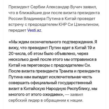
Президент Сербии Александар Вучич заявил,
что в ближайшие дни после визита президента
России Владимира Путина в Китай проведет
встречу с председателем КНР Си Цзиньпином,
передает
Vesti.az
.
«Мы ждем окончательного подтверждения. Я
вижу, что президент Путин едет в Китай 19 и
20 числа, об этом было объявлено, через
несколько дней после этого мы отправимся в
Китай на переговоры с председателем Си.
После визита президента Трампа и президента
Путина нам выпадет исключительная честь
совершить официальный государственный
визит в Китайскую Народную Республику, мы
многого от этого ожидаем»,
— заявил
сербский лидер в обращении к нации.