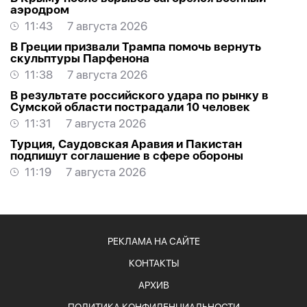
аэродром
11:43
7 августа 2026
В Греции призвали Трампа помочь вернуть
скульптуры Парфенона
11:38
7 августа 2026
В результате российского удара по рынку в
Сумской области пострадали 10 человек
11:31
7 августа 2026
Турция, Саудовская Аравия и Пакистан
подпишут соглашение в сфере обороны
11:19
7 августа 2026
РЕКЛАМА НА САЙТЕ
КОНТАКТЫ
АРХИВ