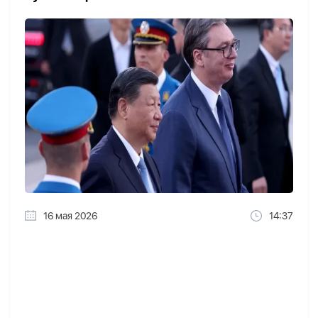
16 мая 2026
14:37