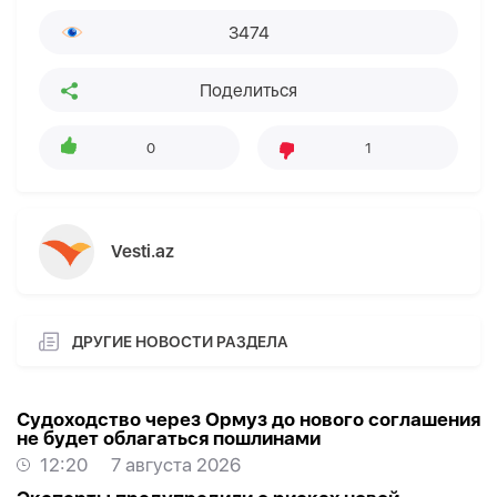
3474
Поделиться
0
1
Vesti.az
ДРУГИЕ НОВОСТИ РАЗДЕЛА
Судоходство через Ормуз до нового соглашения
не будет облагаться пошлинами
12:20
7 августа 2026