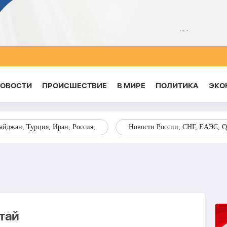
НОВОСТИ
ПРОИСШЕСТВИЕ
В МИРЕ
ПОЛИТИКА
ЭКО
йджан, Турция, Иран, Россия,
Новости России, СНГ, ЕАЭС, 
тай